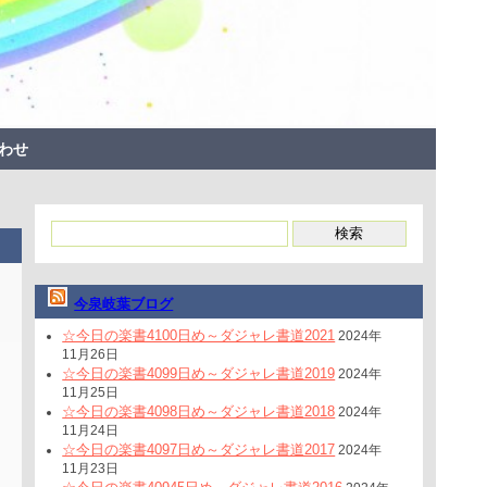
わせ
今泉岐葉ブログ
☆今日の楽書4100日め～ダジャレ書道2021
2024年
11月26日
☆今日の楽書4099日め～ダジャレ書道2019
2024年
11月25日
☆今日の楽書4098日め～ダジャレ書道2018
2024年
11月24日
☆今日の楽書4097日め～ダジャレ書道2017
2024年
11月23日