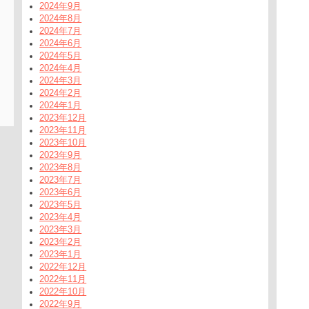
2024年9月
2024年8月
2024年7月
2024年6月
2024年5月
2024年4月
2024年3月
2024年2月
2024年1月
2023年12月
2023年11月
2023年10月
2023年9月
2023年8月
2023年7月
2023年6月
2023年5月
2023年4月
2023年3月
2023年2月
2023年1月
2022年12月
2022年11月
2022年10月
2022年9月