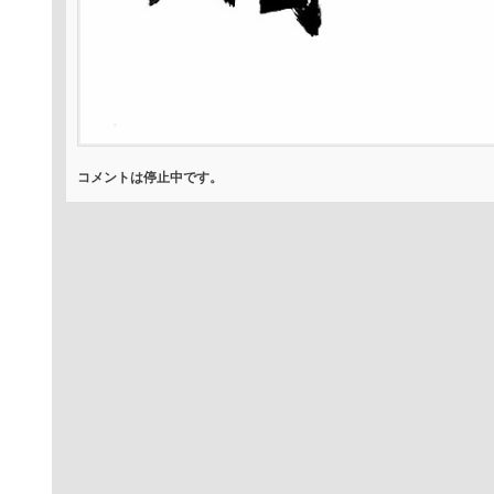
コメントは停止中です。