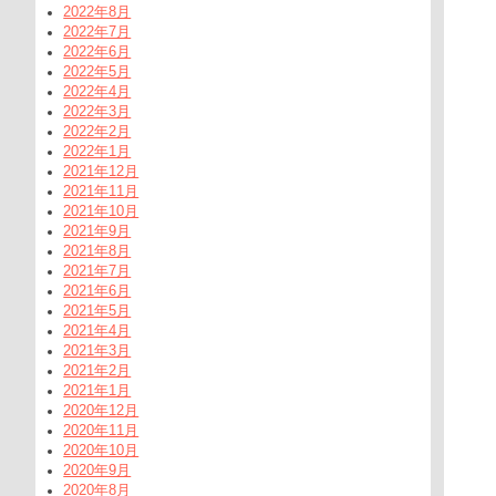
2022年8月
2022年7月
2022年6月
2022年5月
2022年4月
2022年3月
2022年2月
2022年1月
2021年12月
2021年11月
2021年10月
2021年9月
2021年8月
2021年7月
2021年6月
2021年5月
2021年4月
2021年3月
2021年2月
2021年1月
2020年12月
2020年11月
2020年10月
2020年9月
2020年8月