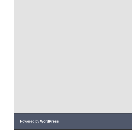
Powered by
WordPress