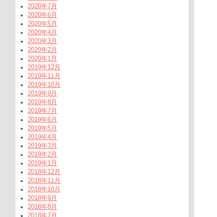
2020年7月
2020年6月
2020年5月
2020年4月
2020年3月
2020年2月
2020年1月
2019年12月
2019年11月
2019年10月
2019年9月
2019年8月
2019年7月
2019年6月
2019年5月
2019年4月
2019年3月
2019年2月
2019年1月
2018年12月
2018年11月
2018年10月
2018年9月
2018年8月
2018年7月