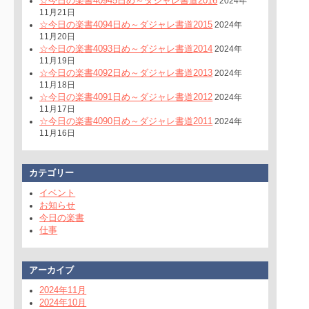
☆今日の楽書40945日め～ダジャレ書道2016
2024年
11月21日
☆今日の楽書4094日め～ダジャレ書道2015
2024年
11月20日
☆今日の楽書4093日め～ダジャレ書道2014
2024年
11月19日
☆今日の楽書4092日め～ダジャレ書道2013
2024年
11月18日
☆今日の楽書4091日め～ダジャレ書道2012
2024年
11月17日
☆今日の楽書4090日め～ダジャレ書道2011
2024年
11月16日
カテゴリー
イベント
お知らせ
今日の楽書
仕事
アーカイブ
2024年11月
2024年10月