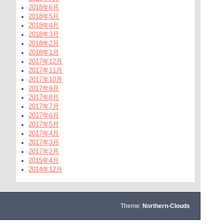
2018年6月
2018年5月
2018年4月
2018年3月
2018年2月
2018年1月
2017年12月
2017年11月
2017年10月
2017年9月
2017年8月
2017年7月
2017年6月
2017年5月
2017年4月
2017年3月
2017年2月
2015年4月
2014年12月
Theme:
Northern-Clouds