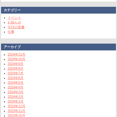
カテゴリー
イベント
お知らせ
今日の楽書
仕事
アーカイブ
2024年11月
2024年10月
2024年9月
2024年8月
2024年7月
2024年6月
2024年5月
2024年4月
2024年3月
2024年2月
2024年1月
2023年12月
2023年11月
2023年10月