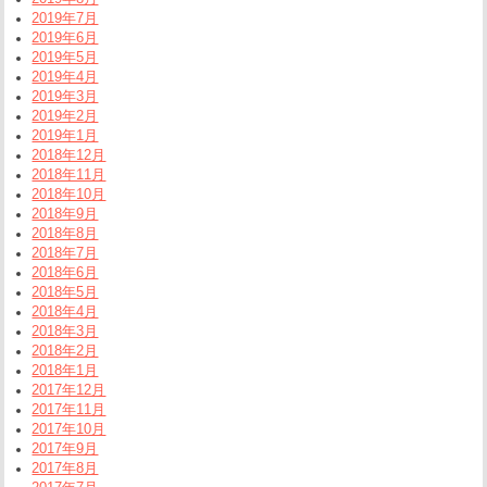
2019年7月
2019年6月
2019年5月
2019年4月
2019年3月
2019年2月
2019年1月
2018年12月
2018年11月
2018年10月
2018年9月
2018年8月
2018年7月
2018年6月
2018年5月
2018年4月
2018年3月
2018年2月
2018年1月
2017年12月
2017年11月
2017年10月
2017年9月
2017年8月