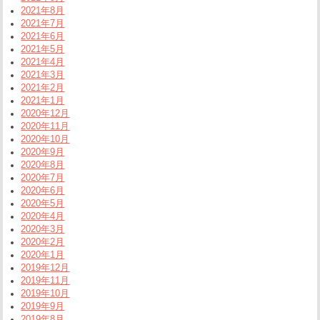
2021年8月
2021年7月
2021年6月
2021年5月
2021年4月
2021年3月
2021年2月
2021年1月
2020年12月
2020年11月
2020年10月
2020年9月
2020年8月
2020年7月
2020年6月
2020年5月
2020年4月
2020年3月
2020年2月
2020年1月
2019年12月
2019年11月
2019年10月
2019年9月
2019年8月