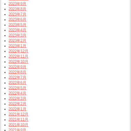
2023年9月
2023年8月
2023年7月
2023年6月
2023年5月
2023年4月
2023年3月
2023年2月
2023年1月
2022年12月
2022年11月
2022年10月
2022年9月
2022年8月
2022年7月
2022年6月
2022年5月
2022年4月
2022年3月
2022年2月
2022年1月
2021年12月
2021年11月
2021年10月
2021年9月