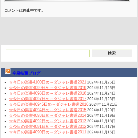
コメントは停止中です。
今泉岐葉ブログ
☆今日の楽書4100日め～ダジャレ書道2021
2024年11月26日
☆今日の楽書4099日め～ダジャレ書道2019
2024年11月25日
☆今日の楽書4098日め～ダジャレ書道2018
2024年11月24日
☆今日の楽書4097日め～ダジャレ書道2017
2024年11月23日
☆今日の楽書40945日め～ダジャレ書道2016
2024年11月21日
☆今日の楽書4094日め～ダジャレ書道2015
2024年11月20日
☆今日の楽書4093日め～ダジャレ書道2014
2024年11月19日
☆今日の楽書4092日め～ダジャレ書道2013
2024年11月18日
☆今日の楽書4091日め～ダジャレ書道2012
2024年11月17日
☆今日の楽書4090日め～ダジャレ書道2011
2024年11月16日