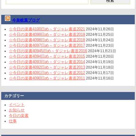
今泉岐葉ブログ
☆今日の楽書4100日め～ダジャレ書道2021
2024年11月26日
☆今日の楽書4099日め～ダジャレ書道2019
2024年11月25日
☆今日の楽書4098日め～ダジャレ書道2018
2024年11月24日
☆今日の楽書4097日め～ダジャレ書道2017
2024年11月23日
☆今日の楽書40945日め～ダジャレ書道2016
2024年11月21日
☆今日の楽書4094日め～ダジャレ書道2015
2024年11月20日
☆今日の楽書4093日め～ダジャレ書道2014
2024年11月19日
☆今日の楽書4092日め～ダジャレ書道2013
2024年11月18日
☆今日の楽書4091日め～ダジャレ書道2012
2024年11月17日
☆今日の楽書4090日め～ダジャレ書道2011
2024年11月16日
カテゴリー
イベント
お知らせ
今日の楽書
仕事