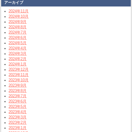
アーカイブ
2024年11月
2024年10月
2024年9月
2024年8月
2024年7月
2024年6月
2024年5月
2024年4月
2024年3月
2024年2月
2024年1月
2023年12月
2023年11月
2023年10月
2023年9月
2023年8月
2023年7月
2023年6月
2023年5月
2023年4月
2023年3月
2023年2月
2023年1月