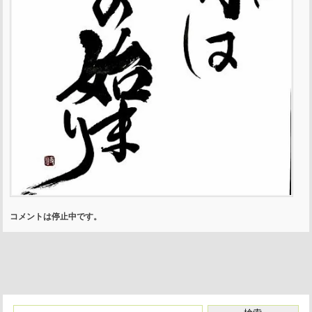
コメントは停止中です。