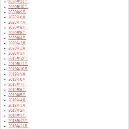
2020年11月
2020年10月
2020年9月
2020年8月
2020年7月
2020年6月
2020年5月
2020年4月
2020年3月
2020年2月
2020年1月
2019年12月
2019年11月
2019年10月
2019年9月
2019年8月
2019年7月
2019年6月
2019年5月
2019年4月
2019年3月
2019年2月
2019年1月
2018年12月
2018年11月