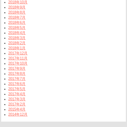
2018年10月
2018年9月
2018年8月
2018年7月
2018年6月
2018年5月
2018年4月
2018年3月
2018年2月
2018年1月
2017年12月
2017年11月
2017年10月
2017年9月
2017年8月
2017年7月
2017年6月
2017年5月
2017年4月
2017年3月
2017年2月
2015年4月
2014年12月