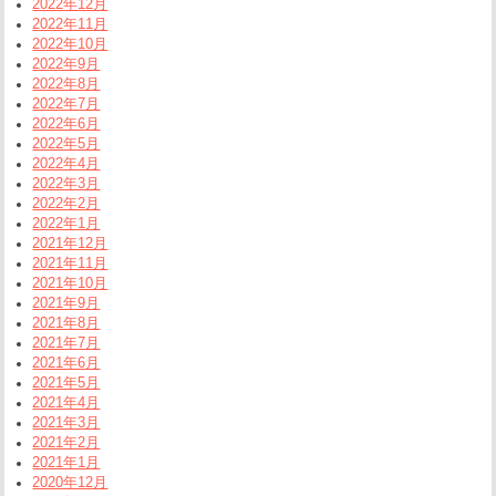
2022年12月
2022年11月
2022年10月
2022年9月
2022年8月
2022年7月
2022年6月
2022年5月
2022年4月
2022年3月
2022年2月
2022年1月
2021年12月
2021年11月
2021年10月
2021年9月
2021年8月
2021年7月
2021年6月
2021年5月
2021年4月
2021年3月
2021年2月
2021年1月
2020年12月