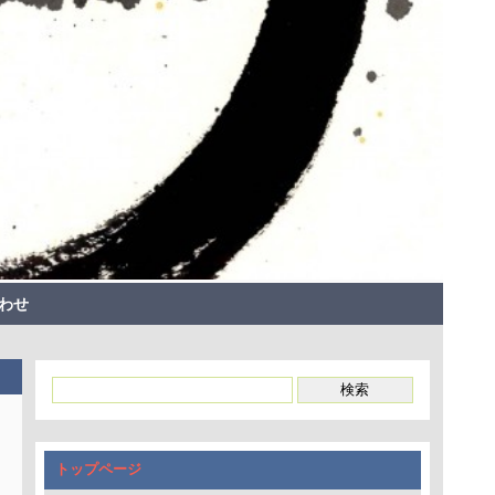
わせ
トップページ