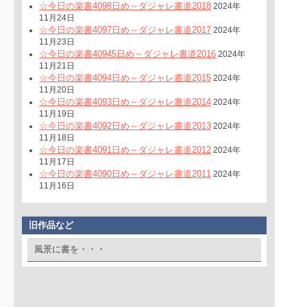
☆今日の楽書4098日め～ダジャレ書道2018
2024年
11月24日
☆今日の楽書4097日め～ダジャレ書道2017
2024年
11月23日
☆今日の楽書40945日め～ダジャレ書道2016
2024年
11月21日
☆今日の楽書4094日め～ダジャレ書道2015
2024年
11月20日
☆今日の楽書4093日め～ダジャレ書道2014
2024年
11月19日
☆今日の楽書4092日め～ダジャレ書道2013
2024年
11月18日
☆今日の楽書4091日め～ダジャレ書道2012
2024年
11月17日
☆今日の楽書4090日め～ダジャレ書道2011
2024年
11月16日
旧作品など
風景に書を・・・