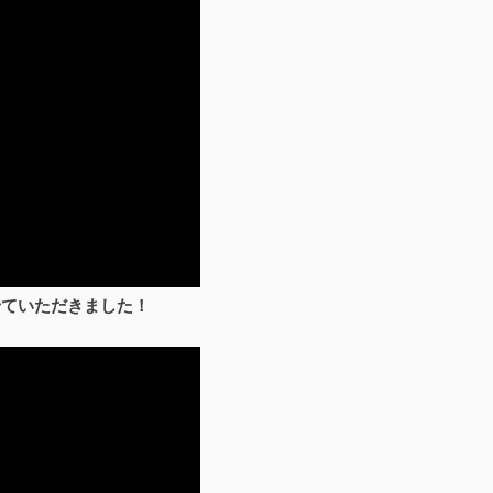
せていただきました！