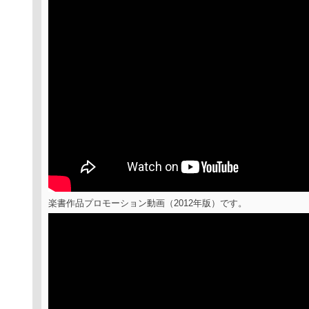
楽書作品プロモーション動画（2012年版）です。