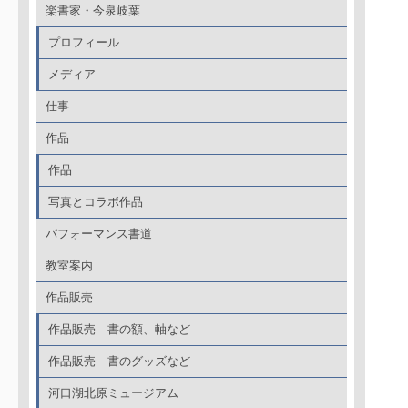
楽書家・今泉岐葉
プロフィール
メディア
仕事
作品
作品
写真とコラボ作品
パフォーマンス書道
教室案内
作品販売
作品販売 書の額、軸など
作品販売 書のグッズなど
河口湖北原ミュージアム