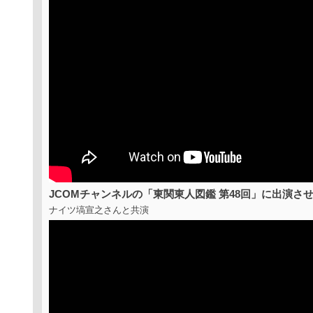
JCOMチャンネルの「東関東人図鑑 第48回」に出演さ
ナイツ塙宣之さんと共演