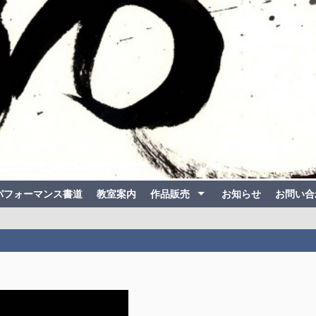
パフォーマンス書道
教室案内
作品販売
お知らせ
お問い合