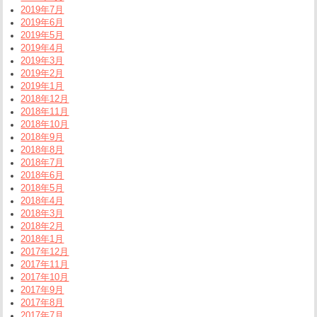
2019年7月
2019年6月
2019年5月
2019年4月
2019年3月
2019年2月
2019年1月
2018年12月
2018年11月
2018年10月
2018年9月
2018年8月
2018年7月
2018年6月
2018年5月
2018年4月
2018年3月
2018年2月
2018年1月
2017年12月
2017年11月
2017年10月
2017年9月
2017年8月
2017年7月