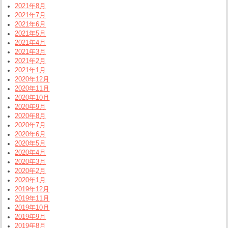
2021年8月
2021年7月
2021年6月
2021年5月
2021年4月
2021年3月
2021年2月
2021年1月
2020年12月
2020年11月
2020年10月
2020年9月
2020年8月
2020年7月
2020年6月
2020年5月
2020年4月
2020年3月
2020年2月
2020年1月
2019年12月
2019年11月
2019年10月
2019年9月
2019年8月