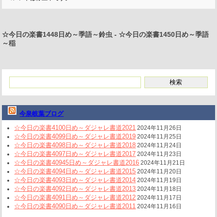
☆今日の楽書1448日め～季語～鈴虫
-
☆今日の楽書1450日め～季語
～稲
今泉岐葉ブログ
☆今日の楽書4100日め～ダジャレ書道2021
2024年11月26日
☆今日の楽書4099日め～ダジャレ書道2019
2024年11月25日
☆今日の楽書4098日め～ダジャレ書道2018
2024年11月24日
☆今日の楽書4097日め～ダジャレ書道2017
2024年11月23日
☆今日の楽書40945日め～ダジャレ書道2016
2024年11月21日
☆今日の楽書4094日め～ダジャレ書道2015
2024年11月20日
☆今日の楽書4093日め～ダジャレ書道2014
2024年11月19日
☆今日の楽書4092日め～ダジャレ書道2013
2024年11月18日
☆今日の楽書4091日め～ダジャレ書道2012
2024年11月17日
☆今日の楽書4090日め～ダジャレ書道2011
2024年11月16日