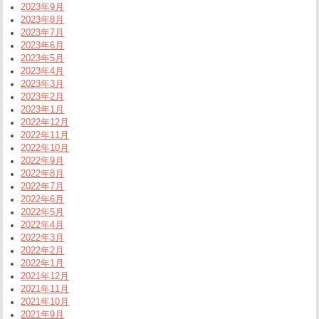
2023年9月
2023年8月
2023年7月
2023年6月
2023年5月
2023年4月
2023年3月
2023年2月
2023年1月
2022年12月
2022年11月
2022年10月
2022年9月
2022年8月
2022年7月
2022年6月
2022年5月
2022年4月
2022年3月
2022年2月
2022年1月
2021年12月
2021年11月
2021年10月
2021年9月