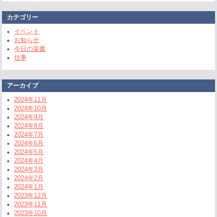
カテゴリー
イベント
お知らせ
今日の楽書
仕事
アーカイブ
2024年11月
2024年10月
2024年9月
2024年8月
2024年7月
2024年6月
2024年5月
2024年4月
2024年3月
2024年2月
2024年1月
2023年12月
2023年11月
2023年10月