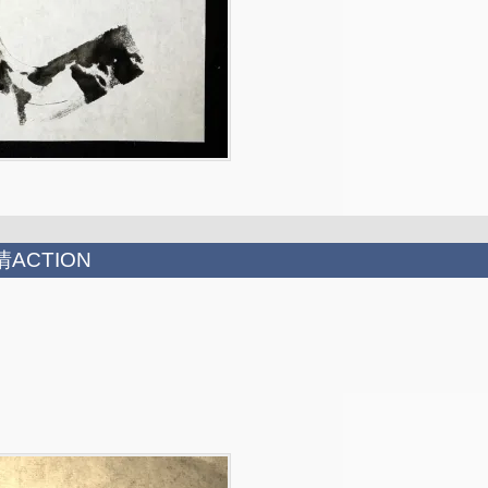
ACTION