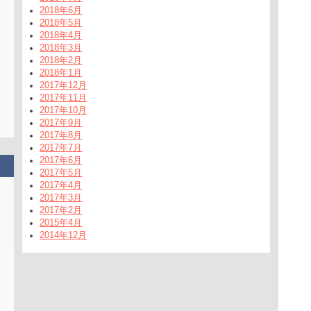
2018年6月
2018年5月
2018年4月
2018年3月
2018年2月
2018年1月
2017年12月
2017年11月
2017年10月
2017年9月
2017年8月
2017年7月
2017年6月
2017年5月
2017年4月
2017年3月
2017年2月
2015年4月
2014年12月