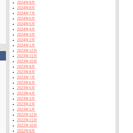
2024年9月
2024年8月
2024年7月
2024年6月
2024年5月
2024年4月
2024年3月
2024年2月
2024年1月
2023年12月
2023年11月
2023年10月
2023年9月
2023年8月
2023年7月
2023年6月
2023年5月
2023年4月
2023年3月
2023年2月
2023年1月
2022年12月
2022年11月
2022年10月
2022年9月