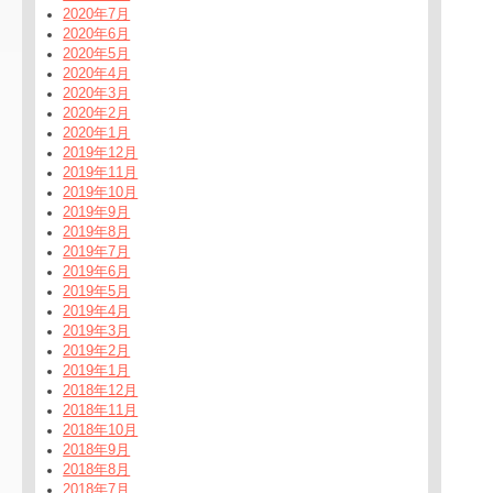
2020年7月
2020年6月
2020年5月
2020年4月
2020年3月
2020年2月
2020年1月
2019年12月
2019年11月
2019年10月
2019年9月
2019年8月
2019年7月
2019年6月
2019年5月
2019年4月
2019年3月
2019年2月
2019年1月
2018年12月
2018年11月
2018年10月
2018年9月
2018年8月
2018年7月