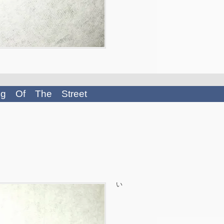
Of The Street
い