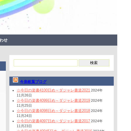
わせ
今泉岐葉ブログ
☆今日の楽書4100日め～ダジャレ書道2021
2024年
11月26日
☆今日の楽書4099日め～ダジャレ書道2019
2024年
11月25日
☆今日の楽書4098日め～ダジャレ書道2018
2024年
11月24日
☆今日の楽書4097日め～ダジャレ書道2017
2024年
11月23日