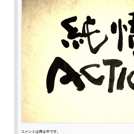
コメントは停止中です。