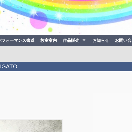
パフォーマンス書道
教室案内
作品販売
お知らせ
お問い合
GATO