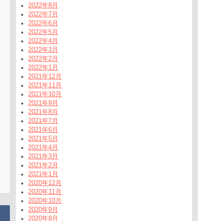
2022年8月
2022年7月
2022年6月
2022年5月
2022年4月
2022年3月
2022年2月
2022年1月
2021年12月
2021年11月
2021年10月
2021年9月
2021年8月
2021年7月
2021年6月
2021年5月
2021年4月
2021年3月
2021年2月
2021年1月
2020年12月
2020年11月
2020年10月
2020年9月
2020年8月