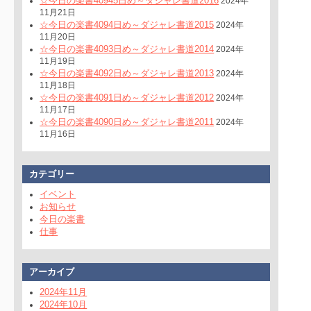
☆今日の楽書40945日め～ダジャレ書道2016
2024年
11月21日
☆今日の楽書4094日め～ダジャレ書道2015
2024年
11月20日
☆今日の楽書4093日め～ダジャレ書道2014
2024年
11月19日
☆今日の楽書4092日め～ダジャレ書道2013
2024年
11月18日
☆今日の楽書4091日め～ダジャレ書道2012
2024年
11月17日
☆今日の楽書4090日め～ダジャレ書道2011
2024年
11月16日
カテゴリー
イベント
お知らせ
今日の楽書
仕事
アーカイブ
2024年11月
2024年10月