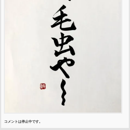
コメントは停止中です。