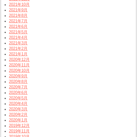
2021年10月
2021年9月
2021年8月
2021年7月
2021年6月
2021年5月
2021年4月
2021年3月
2021年2月
2021年1月
2020年12月
2020年11月
2020年10月
2020年9月
2020年8月
2020年7月
2020年6月
2020年5月
2020年4月
2020年3月
2020年2月
2020年1月
2019年12月
2019年11月
2019年10月