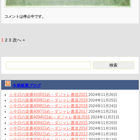
コメントは停止中です。
1
2
3
次へ »
今泉岐葉ブログ
☆今日の楽書4100日め～ダジャレ書道2021
2024年11月26日
☆今日の楽書4099日め～ダジャレ書道2019
2024年11月25日
☆今日の楽書4098日め～ダジャレ書道2018
2024年11月24日
☆今日の楽書4097日め～ダジャレ書道2017
2024年11月23日
☆今日の楽書40945日め～ダジャレ書道2016
2024年11月21日
☆今日の楽書4094日め～ダジャレ書道2015
2024年11月20日
☆今日の楽書4093日め～ダジャレ書道2014
2024年11月19日
☆今日の楽書4092日め～ダジャレ書道2013
2024年11月18日
☆今日の楽書4091日め～ダジャレ書道2012
2024年11月17日