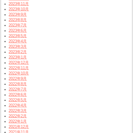
2023年11月
2023年10月
2023年9月
2023年8月
2023年7月
2023年6月
2023年5月
2023年4月
2023年3月
2023年2月
2023年1月
2022年12月
2022年11月
2022年10月
2022年9月
2022年8月
2022年7月
2022年6月
2022年5月
2022年4月
2022年3月
2022年2月
2022年1月
2021年12月
2021年11月