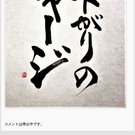
コメントは停止中です。