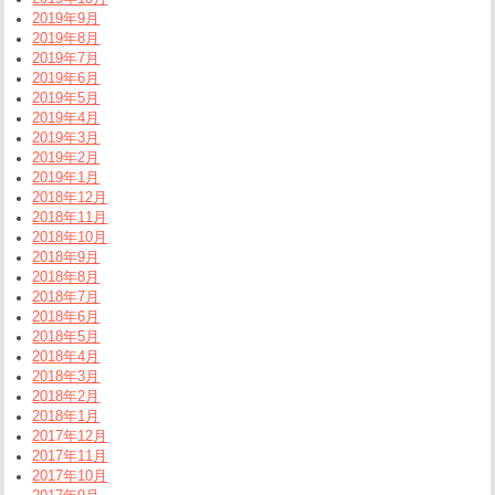
2019年9月
2019年8月
2019年7月
2019年6月
2019年5月
2019年4月
2019年3月
2019年2月
2019年1月
2018年12月
2018年11月
2018年10月
2018年9月
2018年8月
2018年7月
2018年6月
2018年5月
2018年4月
2018年3月
2018年2月
2018年1月
2017年12月
2017年11月
2017年10月