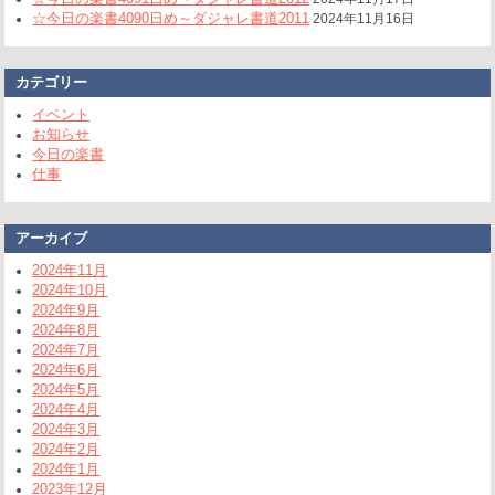
☆今日の楽書4090日め～ダジャレ書道2011
2024年11月16日
カテゴリー
イベント
お知らせ
今日の楽書
仕事
アーカイブ
2024年11月
2024年10月
2024年9月
2024年8月
2024年7月
2024年6月
2024年5月
2024年4月
2024年3月
2024年2月
2024年1月
2023年12月