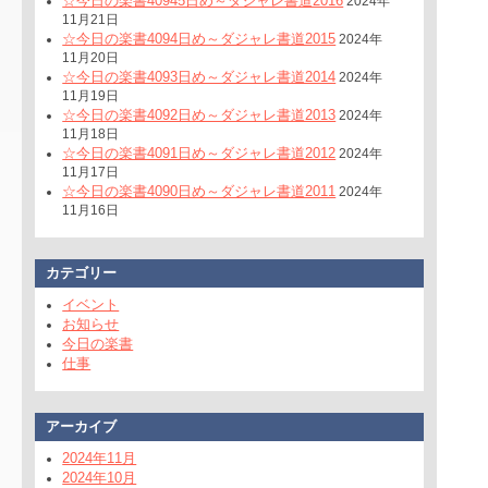
☆今日の楽書40945日め～ダジャレ書道2016
2024年
11月21日
☆今日の楽書4094日め～ダジャレ書道2015
2024年
11月20日
☆今日の楽書4093日め～ダジャレ書道2014
2024年
11月19日
☆今日の楽書4092日め～ダジャレ書道2013
2024年
11月18日
☆今日の楽書4091日め～ダジャレ書道2012
2024年
11月17日
☆今日の楽書4090日め～ダジャレ書道2011
2024年
11月16日
カテゴリー
イベント
お知らせ
今日の楽書
仕事
アーカイブ
2024年11月
2024年10月