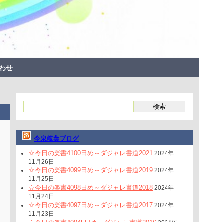
わせ
今泉岐葉ブログ
☆今日の楽書4100日め～ダジャレ書道2021
2024年
11月26日
☆今日の楽書4099日め～ダジャレ書道2019
2024年
11月25日
☆今日の楽書4098日め～ダジャレ書道2018
2024年
11月24日
☆今日の楽書4097日め～ダジャレ書道2017
2024年
11月23日