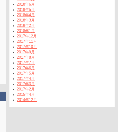
2018年6月
2018年5月
2018年4月
2018年3月
2018年2月
2018年1月
2017年12月
2017年11月
2017年10月
2017年9月
2017年8月
2017年7月
2017年6月
2017年5月
2017年4月
2017年3月
2017年2月
2015年4月
2014年12月