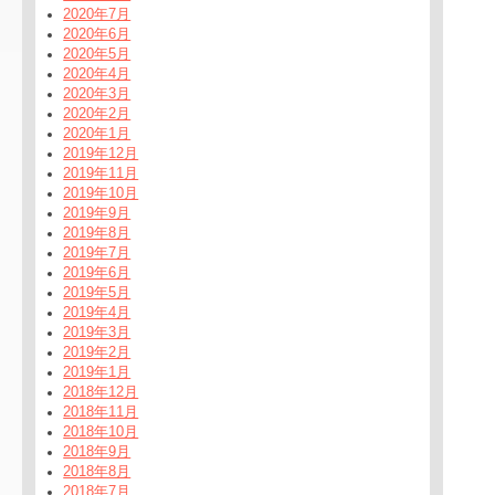
2020年7月
2020年6月
2020年5月
2020年4月
2020年3月
2020年2月
2020年1月
2019年12月
2019年11月
2019年10月
2019年9月
2019年8月
2019年7月
2019年6月
2019年5月
2019年4月
2019年3月
2019年2月
2019年1月
2018年12月
2018年11月
2018年10月
2018年9月
2018年8月
2018年7月