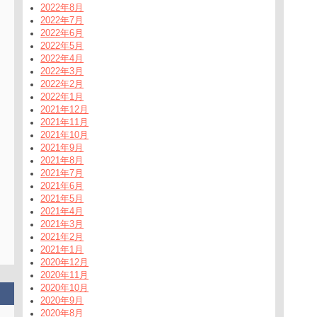
2022年8月
2022年7月
2022年6月
2022年5月
2022年4月
2022年3月
2022年2月
2022年1月
2021年12月
2021年11月
2021年10月
2021年9月
2021年8月
2021年7月
2021年6月
2021年5月
2021年4月
2021年3月
2021年2月
2021年1月
2020年12月
2020年11月
2020年10月
2020年9月
2020年8月