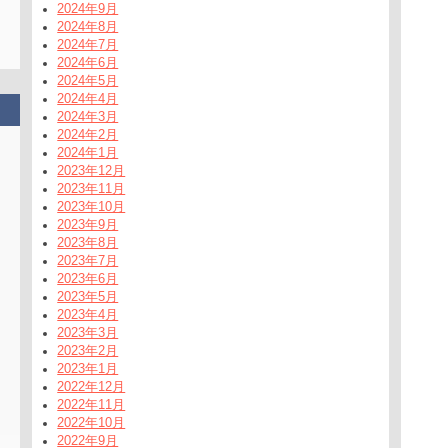
2024年9月
2024年8月
2024年7月
2024年6月
2024年5月
2024年4月
2024年3月
2024年2月
2024年1月
2023年12月
2023年11月
2023年10月
2023年9月
2023年8月
2023年7月
2023年6月
2023年5月
2023年4月
2023年3月
2023年2月
2023年1月
2022年12月
2022年11月
2022年10月
2022年9月