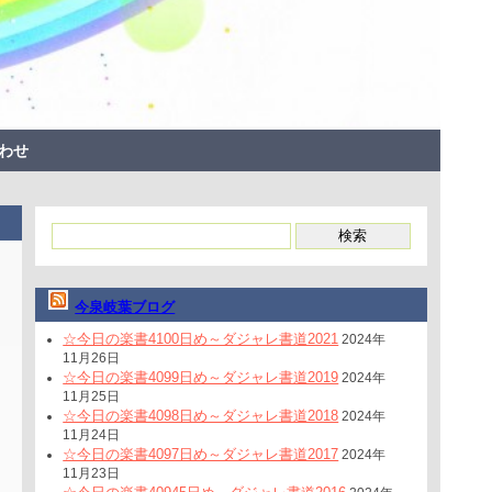
わせ
今泉岐葉ブログ
☆今日の楽書4100日め～ダジャレ書道2021
2024年
11月26日
☆今日の楽書4099日め～ダジャレ書道2019
2024年
11月25日
☆今日の楽書4098日め～ダジャレ書道2018
2024年
11月24日
☆今日の楽書4097日め～ダジャレ書道2017
2024年
11月23日