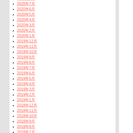
2020年7月
2020年6月
2020年5月
2020年4月
2020年3月
2020年2月
2020年1月
2019年12月
2019年11月
2019年10月
2019年9月
2019年8月
2019年7月
2019年6月
2019年5月
2019年4月
2019年3月
2019年2月
2019年1月
2018年12月
2018年11月
2018年10月
2018年9月
2018年8月
2018年7月