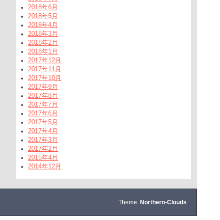
2018年6月
2018年5月
2018年4月
2018年3月
2018年2月
2018年1月
2017年12月
2017年11月
2017年10月
2017年9月
2017年8月
2017年7月
2017年6月
2017年5月
2017年4月
2017年3月
2017年2月
2015年4月
2014年12月
Theme:
Northern-Clouds