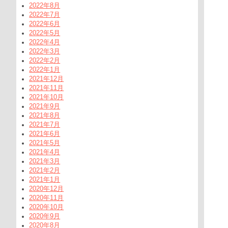
2022年8月
2022年7月
2022年6月
2022年5月
2022年4月
2022年3月
2022年2月
2022年1月
2021年12月
2021年11月
2021年10月
2021年9月
2021年8月
2021年7月
2021年6月
2021年5月
2021年4月
2021年3月
2021年2月
2021年1月
2020年12月
2020年11月
2020年10月
2020年9月
2020年8月