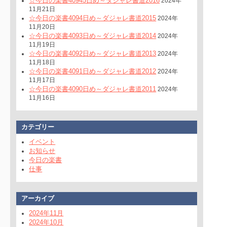
☆今日の楽書40945日め～ダジャレ書道2016
2024年
11月21日
☆今日の楽書4094日め～ダジャレ書道2015
2024年
11月20日
☆今日の楽書4093日め～ダジャレ書道2014
2024年
11月19日
☆今日の楽書4092日め～ダジャレ書道2013
2024年
11月18日
☆今日の楽書4091日め～ダジャレ書道2012
2024年
11月17日
☆今日の楽書4090日め～ダジャレ書道2011
2024年
11月16日
カテゴリー
イベント
お知らせ
今日の楽書
仕事
アーカイブ
2024年11月
2024年10月