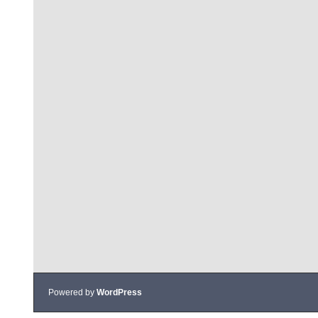
Powered by
WordPress