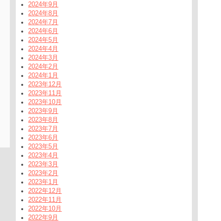
2024年9月
2024年8月
2024年7月
2024年6月
2024年5月
2024年4月
2024年3月
2024年2月
2024年1月
2023年12月
2023年11月
2023年10月
2023年9月
2023年8月
2023年7月
2023年6月
2023年5月
2023年4月
2023年3月
2023年2月
2023年1月
2022年12月
2022年11月
2022年10月
2022年9月