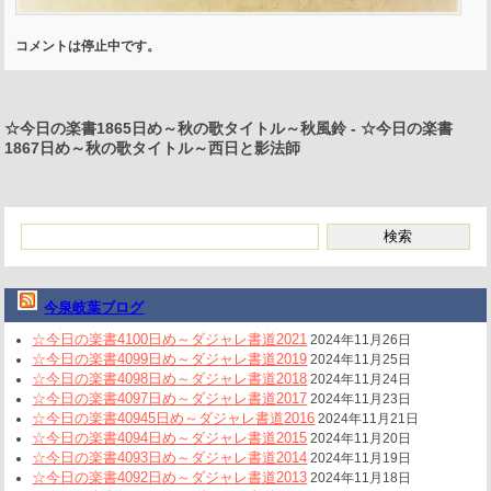
コメントは停止中です。
☆今日の楽書1865日め～秋の歌タイトル～秋風鈴
-
☆今日の楽書
1867日め～秋の歌タイトル～西日と影法師
今泉岐葉ブログ
☆今日の楽書4100日め～ダジャレ書道2021
2024年11月26日
☆今日の楽書4099日め～ダジャレ書道2019
2024年11月25日
☆今日の楽書4098日め～ダジャレ書道2018
2024年11月24日
☆今日の楽書4097日め～ダジャレ書道2017
2024年11月23日
☆今日の楽書40945日め～ダジャレ書道2016
2024年11月21日
☆今日の楽書4094日め～ダジャレ書道2015
2024年11月20日
☆今日の楽書4093日め～ダジャレ書道2014
2024年11月19日
☆今日の楽書4092日め～ダジャレ書道2013
2024年11月18日