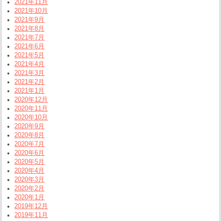
2021年11月
2021年10月
2021年9月
2021年8月
2021年7月
2021年6月
2021年5月
2021年4月
2021年3月
2021年2月
2021年1月
2020年12月
2020年11月
2020年10月
2020年9月
2020年8月
2020年7月
2020年6月
2020年5月
2020年4月
2020年3月
2020年2月
2020年1月
2019年12月
2019年11月