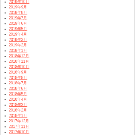
2019年10月
2019年9月
2019年8月
2019年7月
2019年6月
2019年5月
2019年4月
2019年3月
2019年2月
2019年1月
2018年12月
2018年11月
2018年10月
2018年9月
2018年8月
2018年7月
2018年6月
2018年5月
2018年4月
2018年3月
2018年2月
2018年1月
2017年12月
2017年11月
2017年10月