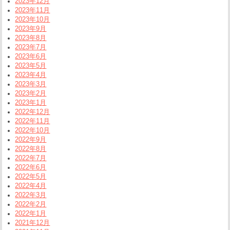
2023年12月
2023年11月
2023年10月
2023年9月
2023年8月
2023年7月
2023年6月
2023年5月
2023年4月
2023年3月
2023年2月
2023年1月
2022年12月
2022年11月
2022年10月
2022年9月
2022年8月
2022年7月
2022年6月
2022年5月
2022年4月
2022年3月
2022年2月
2022年1月
2021年12月