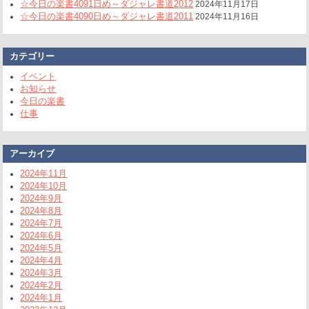
☆今日の楽書4091日め～ダジャレ書道2012
2024年11月17日
☆今日の楽書4090日め～ダジャレ書道2011
2024年11月16日
カテゴリー
イベント
お知らせ
今日の楽書
仕事
アーカイブ
2024年11月
2024年10月
2024年9月
2024年8月
2024年7月
2024年6月
2024年5月
2024年4月
2024年3月
2024年2月
2024年1月