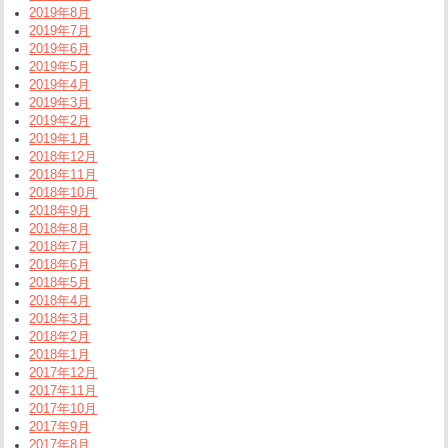
2019年8月
2019年7月
2019年6月
2019年5月
2019年4月
2019年3月
2019年2月
2019年1月
2018年12月
2018年11月
2018年10月
2018年9月
2018年8月
2018年7月
2018年6月
2018年5月
2018年4月
2018年3月
2018年2月
2018年1月
2017年12月
2017年11月
2017年10月
2017年9月
2017年8月