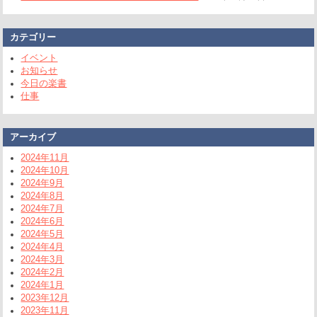
カテゴリー
イベント
お知らせ
今日の楽書
仕事
アーカイブ
2024年11月
2024年10月
2024年9月
2024年8月
2024年7月
2024年6月
2024年5月
2024年4月
2024年3月
2024年2月
2024年1月
2023年12月
2023年11月