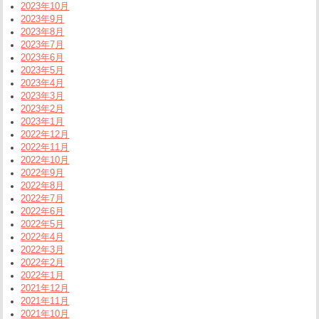
2023年10月
2023年9月
2023年8月
2023年7月
2023年6月
2023年5月
2023年4月
2023年3月
2023年2月
2023年1月
2022年12月
2022年11月
2022年10月
2022年9月
2022年8月
2022年7月
2022年6月
2022年5月
2022年4月
2022年3月
2022年2月
2022年1月
2021年12月
2021年11月
2021年10月