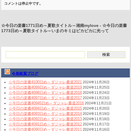
コメントは停止中です。
☆今日の楽書1771日め～夏歌タイトル～湘南mylove
-
☆今日の楽書
1773日め～夏歌タイトル～いまのキミはピカピカに光って
今泉岐葉ブログ
☆今日の楽書4100日め～ダジャレ書道2021
2024年11月26日
☆今日の楽書4099日め～ダジャレ書道2019
2024年11月25日
☆今日の楽書4098日め～ダジャレ書道2018
2024年11月24日
☆今日の楽書4097日め～ダジャレ書道2017
2024年11月23日
☆今日の楽書40945日め～ダジャレ書道2016
2024年11月21日
☆今日の楽書4094日め～ダジャレ書道2015
2024年11月20日
☆今日の楽書4093日め～ダジャレ書道2014
2024年11月19日
☆今日の楽書4092日め～ダジャレ書道2013
2024年11月18日
☆今日の楽書4091日め～ダジャレ書道2012
2024年11月17日
☆今日の楽書4090日め～ダジャレ書道2011
2024年11月16日