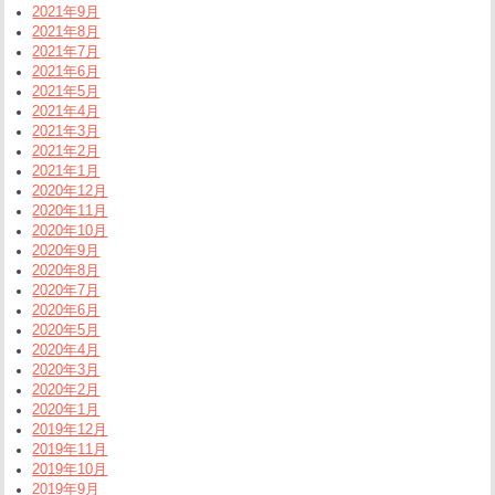
2021年9月
2021年8月
2021年7月
2021年6月
2021年5月
2021年4月
2021年3月
2021年2月
2021年1月
2020年12月
2020年11月
2020年10月
2020年9月
2020年8月
2020年7月
2020年6月
2020年5月
2020年4月
2020年3月
2020年2月
2020年1月
2019年12月
2019年11月
2019年10月
2019年9月