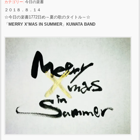
カテゴリー:
今日の楽書
２０１８．８．１４
☆今日の楽書1772日め～夏の歌のタイトル～☆
「
MERRY X’MAS IN SUMMER
」
KUWATA BAND