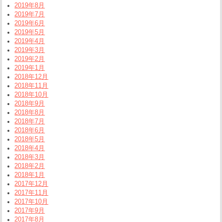
2019年8月
2019年7月
2019年6月
2019年5月
2019年4月
2019年3月
2019年2月
2019年1月
2018年12月
2018年11月
2018年10月
2018年9月
2018年8月
2018年7月
2018年6月
2018年5月
2018年4月
2018年3月
2018年2月
2018年1月
2017年12月
2017年11月
2017年10月
2017年9月
2017年8月