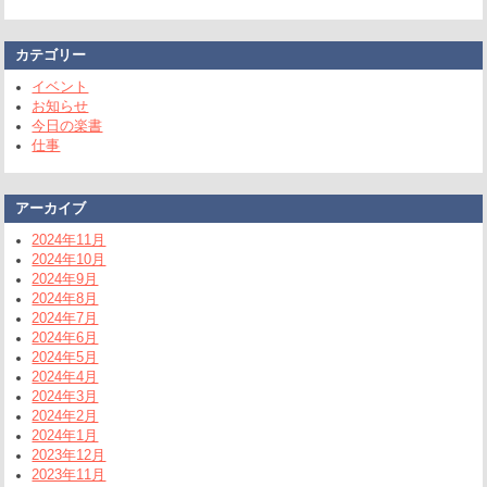
カテゴリー
イベント
お知らせ
今日の楽書
仕事
アーカイブ
2024年11月
2024年10月
2024年9月
2024年8月
2024年7月
2024年6月
2024年5月
2024年4月
2024年3月
2024年2月
2024年1月
2023年12月
2023年11月