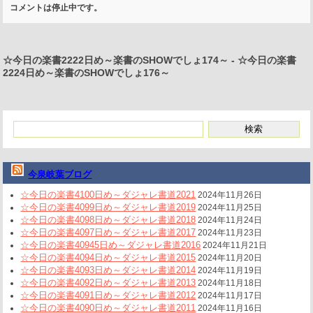
コメントは停止中です。
☆今日の楽書2222日め～楽書のSHOWでしょ174～
-
☆今日の楽書
2224日め～楽書のSHOWでしょ176～
今泉岐葉ブログ
☆今日の楽書4100日め～ダジャレ書道2021
2024年11月26日
☆今日の楽書4099日め～ダジャレ書道2019
2024年11月25日
☆今日の楽書4098日め～ダジャレ書道2018
2024年11月24日
☆今日の楽書4097日め～ダジャレ書道2017
2024年11月23日
☆今日の楽書40945日め～ダジャレ書道2016
2024年11月21日
☆今日の楽書4094日め～ダジャレ書道2015
2024年11月20日
☆今日の楽書4093日め～ダジャレ書道2014
2024年11月19日
☆今日の楽書4092日め～ダジャレ書道2013
2024年11月18日
☆今日の楽書4091日め～ダジャレ書道2012
2024年11月17日
☆今日の楽書4090日め～ダジャレ書道2011
2024年11月16日