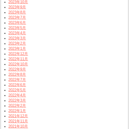
2023年10月
2023年9月
2023年8月
2023年7月
2023年6月
2023年5月
2023年4月
2023年3月
2023年2月
2023年1月
2022年12月
2022年11月
2022年10月
2022年9月
2022年8月
2022年7月
2022年6月
2022年5月
2022年4月
2022年3月
2022年2月
2022年1月
2021年12月
2021年11月
2021年10月