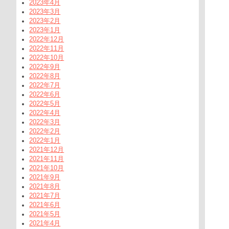
2023年4月
2023年3月
2023年2月
2023年1月
2022年12月
2022年11月
2022年10月
2022年9月
2022年8月
2022年7月
2022年6月
2022年5月
2022年4月
2022年3月
2022年2月
2022年1月
2021年12月
2021年11月
2021年10月
2021年9月
2021年8月
2021年7月
2021年6月
2021年5月
2021年4月