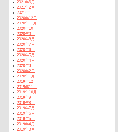
2021年3月
2021年2月
2021年1月
2020年12月
2020年11月
2020年10月
2020年9月
2020年8月
2020年7月
2020年6月
2020年5月
2020年4月
2020年3月
2020年2月
2020年1月
2019年12月
2019年11月
2019年10月
2019年9月
2019年8月
2019年7月
2019年6月
2019年5月
2019年4月
2019年3月