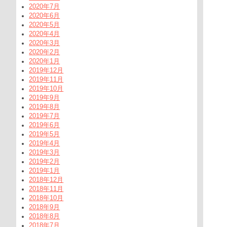
2020年7月
2020年6月
2020年5月
2020年4月
2020年3月
2020年2月
2020年1月
2019年12月
2019年11月
2019年10月
2019年9月
2019年8月
2019年7月
2019年6月
2019年5月
2019年4月
2019年3月
2019年2月
2019年1月
2018年12月
2018年11月
2018年10月
2018年9月
2018年8月
2018年7月