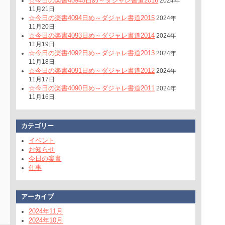
☆今日の楽書40945日め～ダジャレ書道2016
2024年
11月21日
☆今日の楽書4094日め～ダジャレ書道2015
2024年
11月20日
☆今日の楽書4093日め～ダジャレ書道2014
2024年
11月19日
☆今日の楽書4092日め～ダジャレ書道2013
2024年
11月18日
☆今日の楽書4091日め～ダジャレ書道2012
2024年
11月17日
☆今日の楽書4090日め～ダジャレ書道2011
2024年
11月16日
カテゴリー
イベント
お知らせ
今日の楽書
仕事
アーカイブ
2024年11月
2024年10月