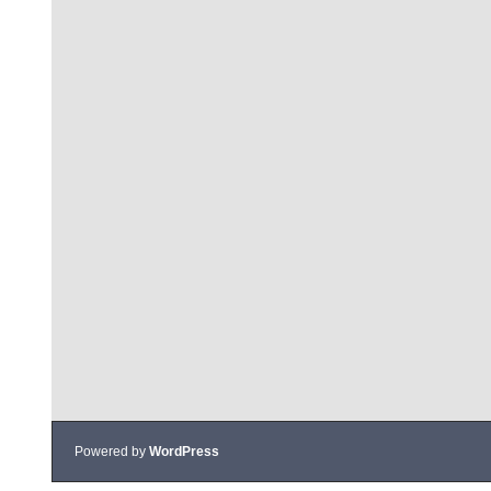
Powered by
WordPress