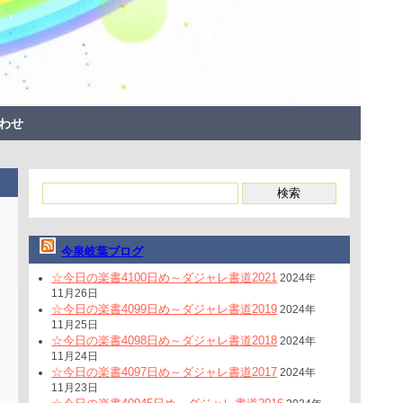
わせ
今泉岐葉ブログ
☆今日の楽書4100日め～ダジャレ書道2021
2024年
11月26日
☆今日の楽書4099日め～ダジャレ書道2019
2024年
11月25日
☆今日の楽書4098日め～ダジャレ書道2018
2024年
11月24日
☆今日の楽書4097日め～ダジャレ書道2017
2024年
11月23日