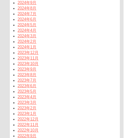
2024年9月
2024年8月
2024年7月
2024年6月
2024年5月
2024年4月
2024年3月
2024年2月
2024年1月
2023年12月
2023年11月
2023年10月
2023年9月
2023年8月
2023年7月
2023年6月
2023年5月
2023年4月
2023年3月
2023年2月
2023年1月
2022年12月
2022年11月
2022年10月
2022年9月