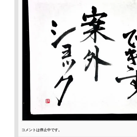
コメントは停止中です。