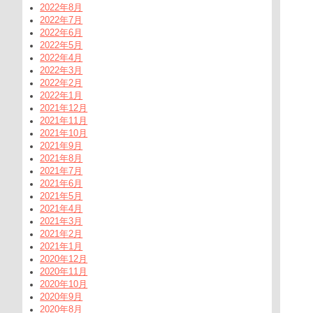
2022年8月
2022年7月
2022年6月
2022年5月
2022年4月
2022年3月
2022年2月
2022年1月
2021年12月
2021年11月
2021年10月
2021年9月
2021年8月
2021年7月
2021年6月
2021年5月
2021年4月
2021年3月
2021年2月
2021年1月
2020年12月
2020年11月
2020年10月
2020年9月
2020年8月