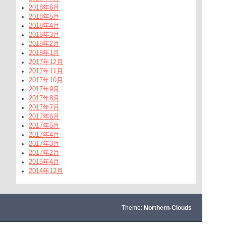
2018年6月
2018年5月
2018年4月
2018年3月
2018年2月
2018年1月
2017年12月
2017年11月
2017年10月
2017年9月
2017年8月
2017年7月
2017年6月
2017年5月
2017年4月
2017年3月
2017年2月
2015年4月
2014年12月
Theme:
Northern-Clouds