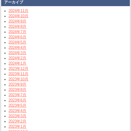
アーカイブ
2024年11月
2024年10月
2024年9月
2024年8月
2024年7月
2024年6月
2024年5月
2024年4月
2024年3月
2024年2月
2024年1月
2023年12月
2023年11月
2023年10月
2023年9月
2023年8月
2023年7月
2023年6月
2023年5月
2023年4月
2023年3月
2023年2月
2023年1月