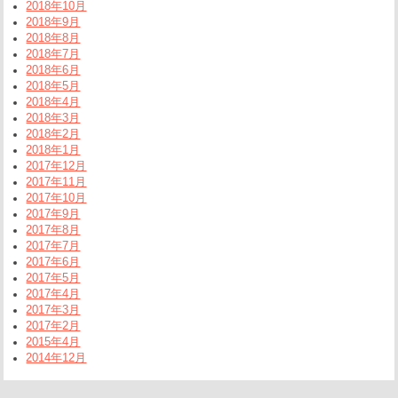
2018年10月
2018年9月
2018年8月
2018年7月
2018年6月
2018年5月
2018年4月
2018年3月
2018年2月
2018年1月
2017年12月
2017年11月
2017年10月
2017年9月
2017年8月
2017年7月
2017年6月
2017年5月
2017年4月
2017年3月
2017年2月
2015年4月
2014年12月