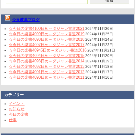
今泉岐葉ブログ
☆今日の楽書4100日め～ダジャレ書道2021
2024年11月26日
☆今日の楽書4099日め～ダジャレ書道2019
2024年11月25日
☆今日の楽書4098日め～ダジャレ書道2018
2024年11月24日
☆今日の楽書4097日め～ダジャレ書道2017
2024年11月23日
☆今日の楽書40945日め～ダジャレ書道2016
2024年11月21日
☆今日の楽書4094日め～ダジャレ書道2015
2024年11月20日
☆今日の楽書4093日め～ダジャレ書道2014
2024年11月19日
☆今日の楽書4092日め～ダジャレ書道2013
2024年11月18日
☆今日の楽書4091日め～ダジャレ書道2012
2024年11月17日
☆今日の楽書4090日め～ダジャレ書道2011
2024年11月16日
カテゴリー
イベント
お知らせ
今日の楽書
仕事