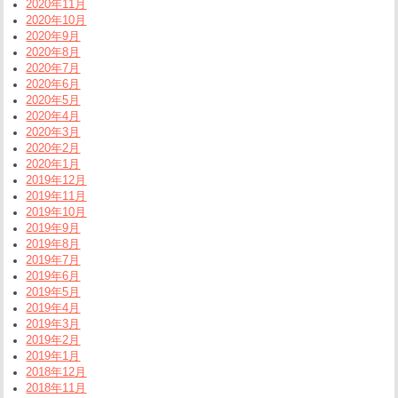
2020年11月
2020年10月
2020年9月
2020年8月
2020年7月
2020年6月
2020年5月
2020年4月
2020年3月
2020年2月
2020年1月
2019年12月
2019年11月
2019年10月
2019年9月
2019年8月
2019年7月
2019年6月
2019年5月
2019年4月
2019年3月
2019年2月
2019年1月
2018年12月
2018年11月