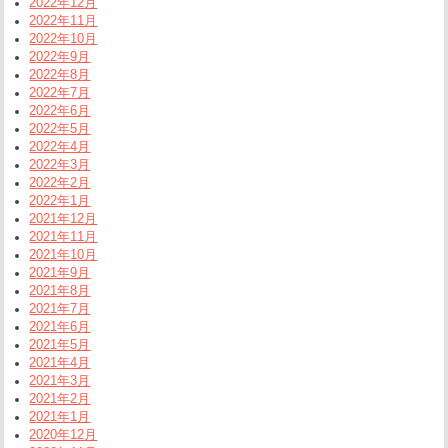
2022年12月
2022年11月
2022年10月
2022年9月
2022年8月
2022年7月
2022年6月
2022年5月
2022年4月
2022年3月
2022年2月
2022年1月
2021年12月
2021年11月
2021年10月
2021年9月
2021年8月
2021年7月
2021年6月
2021年5月
2021年4月
2021年3月
2021年2月
2021年1月
2020年12月