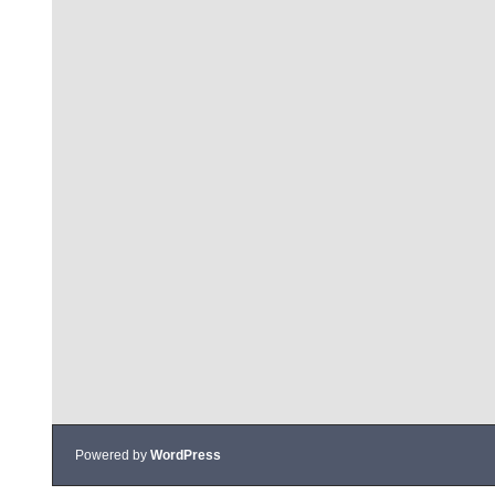
Powered by
WordPress