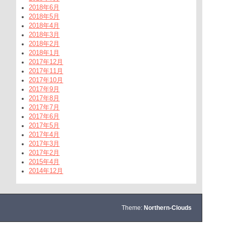
2018年6月
2018年5月
2018年4月
2018年3月
2018年2月
2018年1月
2017年12月
2017年11月
2017年10月
2017年9月
2017年8月
2017年7月
2017年6月
2017年5月
2017年4月
2017年3月
2017年2月
2015年4月
2014年12月
Theme:
Northern-Clouds