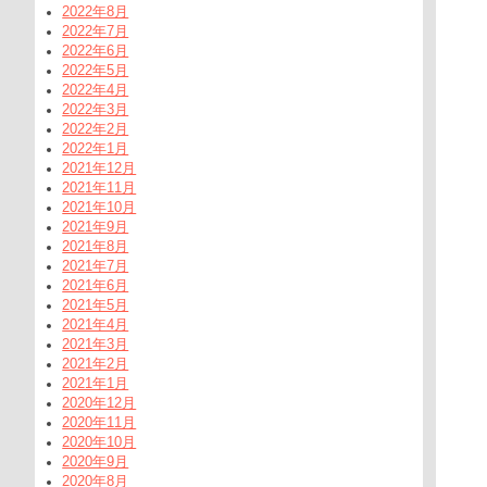
2022年8月
2022年7月
2022年6月
2022年5月
2022年4月
2022年3月
2022年2月
2022年1月
2021年12月
2021年11月
2021年10月
2021年9月
2021年8月
2021年7月
2021年6月
2021年5月
2021年4月
2021年3月
2021年2月
2021年1月
2020年12月
2020年11月
2020年10月
2020年9月
2020年8月