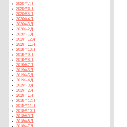
2020年7月
2020年6月
2020年5月
2020年4月
2020年3月
2020年2月
2020年1月
2019年12月
2019年11月
2019年10月
2019年9月
2019年8月
2019年7月
2019年6月
2019年5月
2019年4月
2019年3月
2019年2月
2019年1月
2018年12月
2018年11月
2018年10月
2018年9月
2018年8月
2018年7月