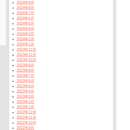
2024年9月
2024年8月
2024年7月
2024年6月
2024年5月
2024年4月
2024年3月
2024年2月
2024年1月
2023年12月
2023年11月
2023年10月
2023年9月
2023年8月
2023年7月
2023年6月
2023年5月
2023年4月
2023年3月
2023年2月
2023年1月
2022年12月
2022年11月
2022年10月
2022年9月