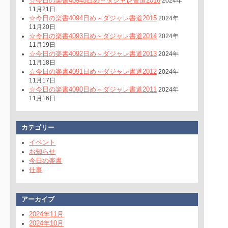
☆今日の楽書40945日め～ダジャレ書道2016
2024年
11月21日
☆今日の楽書4094日め～ダジャレ書道2015
2024年
11月20日
☆今日の楽書4093日め～ダジャレ書道2014
2024年
11月19日
☆今日の楽書4092日め～ダジャレ書道2013
2024年
11月18日
☆今日の楽書4091日め～ダジャレ書道2012
2024年
11月17日
☆今日の楽書4090日め～ダジャレ書道2011
2024年
11月16日
カテゴリー
イベント
お知らせ
今日の楽書
仕事
アーカイブ
2024年11月
2024年10月