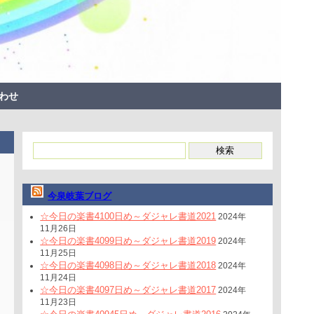
わせ
今泉岐葉ブログ
☆今日の楽書4100日め～ダジャレ書道2021
2024年
11月26日
☆今日の楽書4099日め～ダジャレ書道2019
2024年
11月25日
☆今日の楽書4098日め～ダジャレ書道2018
2024年
11月24日
☆今日の楽書4097日め～ダジャレ書道2017
2024年
11月23日