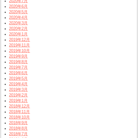
2020年7月
2020年6月
2020年5月
2020年4月
2020年3月
2020年2月
2020年1月
2019年12月
2019年11月
2019年10月
2019年9月
2019年8月
2019年7月
2019年6月
2019年5月
2019年4月
2019年3月
2019年2月
2019年1月
2018年12月
2018年11月
2018年10月
2018年9月
2018年8月
2018年7月