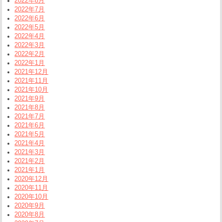
2022年8月
2022年7月
2022年6月
2022年5月
2022年4月
2022年3月
2022年2月
2022年1月
2021年12月
2021年11月
2021年10月
2021年9月
2021年8月
2021年7月
2021年6月
2021年5月
2021年4月
2021年3月
2021年2月
2021年1月
2020年12月
2020年11月
2020年10月
2020年9月
2020年8月