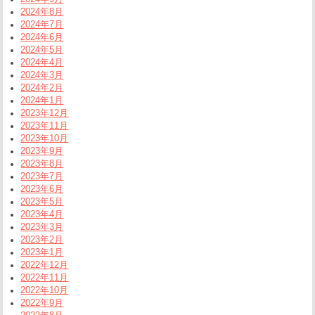
2024年8月
2024年7月
2024年6月
2024年5月
2024年4月
2024年3月
2024年2月
2024年1月
2023年12月
2023年11月
2023年10月
2023年9月
2023年8月
2023年7月
2023年6月
2023年5月
2023年4月
2023年3月
2023年2月
2023年1月
2022年12月
2022年11月
2022年10月
2022年9月