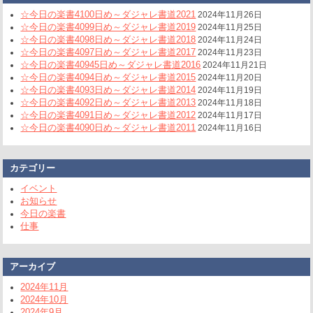
☆今日の楽書4100日め～ダジャレ書道2021
2024年11月26日
☆今日の楽書4099日め～ダジャレ書道2019
2024年11月25日
☆今日の楽書4098日め～ダジャレ書道2018
2024年11月24日
☆今日の楽書4097日め～ダジャレ書道2017
2024年11月23日
☆今日の楽書40945日め～ダジャレ書道2016
2024年11月21日
☆今日の楽書4094日め～ダジャレ書道2015
2024年11月20日
☆今日の楽書4093日め～ダジャレ書道2014
2024年11月19日
☆今日の楽書4092日め～ダジャレ書道2013
2024年11月18日
☆今日の楽書4091日め～ダジャレ書道2012
2024年11月17日
☆今日の楽書4090日め～ダジャレ書道2011
2024年11月16日
カテゴリー
イベント
お知らせ
今日の楽書
仕事
アーカイブ
2024年11月
2024年10月
2024年9月