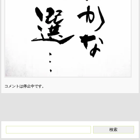
コメントは停止中です。