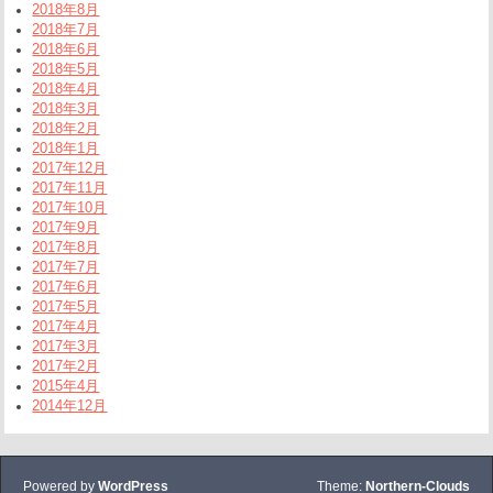
2018年8月
2018年7月
2018年6月
2018年5月
2018年4月
2018年3月
2018年2月
2018年1月
2017年12月
2017年11月
2017年10月
2017年9月
2017年8月
2017年7月
2017年6月
2017年5月
2017年4月
2017年3月
2017年2月
2015年4月
2014年12月
Powered by
WordPress
Theme:
Northern-Clouds