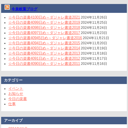
今泉岐葉ブログ
☆今日の楽書4100日め～ダジャレ書道2021
2024年11月26日
☆今日の楽書4099日め～ダジャレ書道2019
2024年11月25日
☆今日の楽書4098日め～ダジャレ書道2018
2024年11月24日
☆今日の楽書4097日め～ダジャレ書道2017
2024年11月23日
☆今日の楽書40945日め～ダジャレ書道2016
2024年11月21日
☆今日の楽書4094日め～ダジャレ書道2015
2024年11月20日
☆今日の楽書4093日め～ダジャレ書道2014
2024年11月19日
☆今日の楽書4092日め～ダジャレ書道2013
2024年11月18日
☆今日の楽書4091日め～ダジャレ書道2012
2024年11月17日
☆今日の楽書4090日め～ダジャレ書道2011
2024年11月16日
カテゴリー
イベント
お知らせ
今日の楽書
仕事
アーカイブ