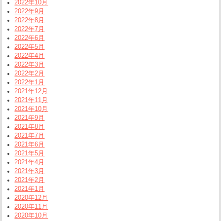
2022年10月
2022年9月
2022年8月
2022年7月
2022年6月
2022年5月
2022年4月
2022年3月
2022年2月
2022年1月
2021年12月
2021年11月
2021年10月
2021年9月
2021年8月
2021年7月
2021年6月
2021年5月
2021年4月
2021年3月
2021年2月
2021年1月
2020年12月
2020年11月
2020年10月