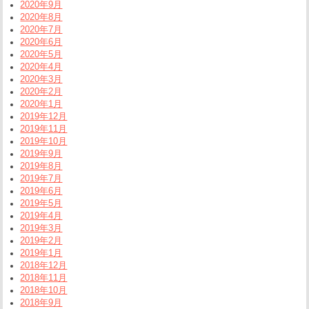
2020年9月
2020年8月
2020年7月
2020年6月
2020年5月
2020年4月
2020年3月
2020年2月
2020年1月
2019年12月
2019年11月
2019年10月
2019年9月
2019年8月
2019年7月
2019年6月
2019年5月
2019年4月
2019年3月
2019年2月
2019年1月
2018年12月
2018年11月
2018年10月
2018年9月