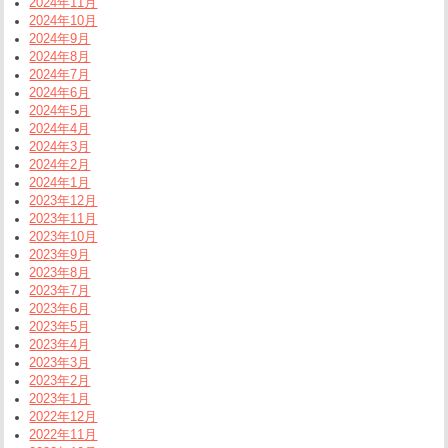
2024年11月
2024年10月
2024年9月
2024年8月
2024年7月
2024年6月
2024年5月
2024年4月
2024年3月
2024年2月
2024年1月
2023年12月
2023年11月
2023年10月
2023年9月
2023年8月
2023年7月
2023年6月
2023年5月
2023年4月
2023年3月
2023年2月
2023年1月
2022年12月
2022年11月