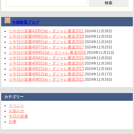
今泉岐葉ブログ
☆今日の楽書4100日め～ダジャレ書道2021
2024年11月26日
☆今日の楽書4099日め～ダジャレ書道2019
2024年11月25日
☆今日の楽書4098日め～ダジャレ書道2018
2024年11月24日
☆今日の楽書4097日め～ダジャレ書道2017
2024年11月23日
☆今日の楽書40945日め～ダジャレ書道2016
2024年11月21日
☆今日の楽書4094日め～ダジャレ書道2015
2024年11月20日
☆今日の楽書4093日め～ダジャレ書道2014
2024年11月19日
☆今日の楽書4092日め～ダジャレ書道2013
2024年11月18日
☆今日の楽書4091日め～ダジャレ書道2012
2024年11月17日
☆今日の楽書4090日め～ダジャレ書道2011
2024年11月16日
カテゴリー
イベント
お知らせ
今日の楽書
仕事