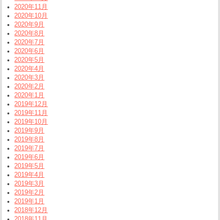
2020年11月
2020年10月
2020年9月
2020年8月
2020年7月
2020年6月
2020年5月
2020年4月
2020年3月
2020年2月
2020年1月
2019年12月
2019年11月
2019年10月
2019年9月
2019年8月
2019年7月
2019年6月
2019年5月
2019年4月
2019年3月
2019年2月
2019年1月
2018年12月
2018年11月