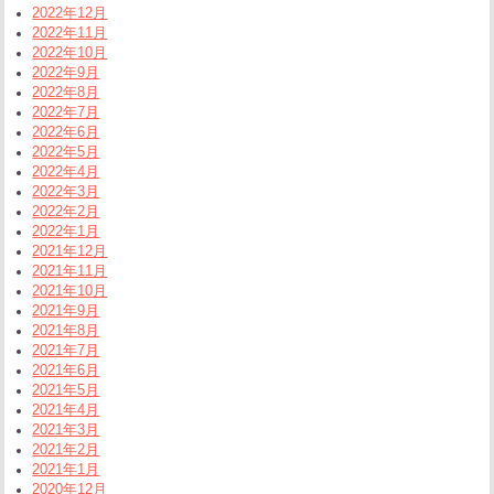
2022年12月
2022年11月
2022年10月
2022年9月
2022年8月
2022年7月
2022年6月
2022年5月
2022年4月
2022年3月
2022年2月
2022年1月
2021年12月
2021年11月
2021年10月
2021年9月
2021年8月
2021年7月
2021年6月
2021年5月
2021年4月
2021年3月
2021年2月
2021年1月
2020年12月