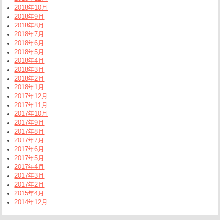
2018年10月
2018年9月
2018年8月
2018年7月
2018年6月
2018年5月
2018年4月
2018年3月
2018年2月
2018年1月
2017年12月
2017年11月
2017年10月
2017年9月
2017年8月
2017年7月
2017年6月
2017年5月
2017年4月
2017年3月
2017年2月
2015年4月
2014年12月