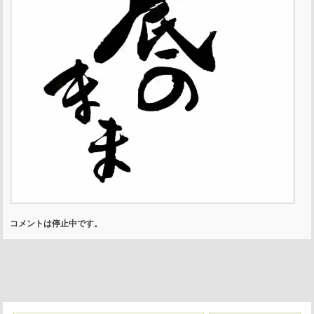
コメントは停止中です。