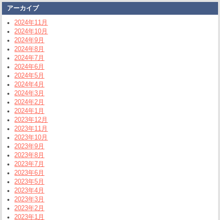
アーカイブ
2024年11月
2024年10月
2024年9月
2024年8月
2024年7月
2024年6月
2024年5月
2024年4月
2024年3月
2024年2月
2024年1月
2023年12月
2023年11月
2023年10月
2023年9月
2023年8月
2023年7月
2023年6月
2023年5月
2023年4月
2023年3月
2023年2月
2023年1月