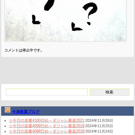
コメントは停止中です。
今泉岐葉ブログ
☆今日の楽書4100日め～ダジャレ書道2021
2024年11月26日
☆今日の楽書4099日め～ダジャレ書道2019
2024年11月25日
☆今日の楽書4098日め～ダジャレ書道2018
2024年11月24日