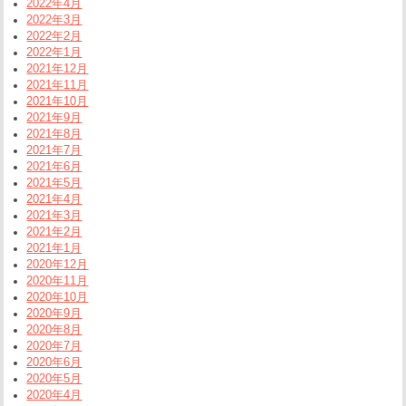
2022年4月
2022年3月
2022年2月
2022年1月
2021年12月
2021年11月
2021年10月
2021年9月
2021年8月
2021年7月
2021年6月
2021年5月
2021年4月
2021年3月
2021年2月
2021年1月
2020年12月
2020年11月
2020年10月
2020年9月
2020年8月
2020年7月
2020年6月
2020年5月
2020年4月