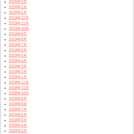
2020年3月
2020年2月
2020年1月
2019年12月
2019年11月
2019年10月
2019年9月
2019年8月
2019年7月
2019年6月
2019年5月
2019年4月
2019年3月
2019年2月
2019年1月
2018年12月
2018年11月
2018年10月
2018年9月
2018年8月
2018年7月
2018年6月
2018年5月
2018年4月
2018年3月