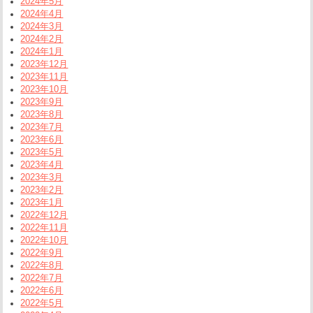
2024年5月
2024年4月
2024年3月
2024年2月
2024年1月
2023年12月
2023年11月
2023年10月
2023年9月
2023年8月
2023年7月
2023年6月
2023年5月
2023年4月
2023年3月
2023年2月
2023年1月
2022年12月
2022年11月
2022年10月
2022年9月
2022年8月
2022年7月
2022年6月
2022年5月