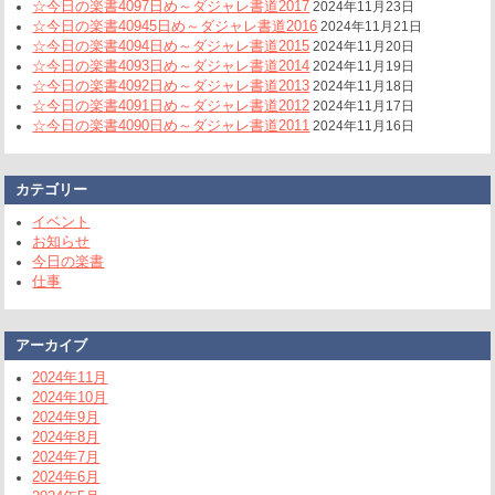
☆今日の楽書4097日め～ダジャレ書道2017
2024年11月23日
☆今日の楽書40945日め～ダジャレ書道2016
2024年11月21日
☆今日の楽書4094日め～ダジャレ書道2015
2024年11月20日
☆今日の楽書4093日め～ダジャレ書道2014
2024年11月19日
☆今日の楽書4092日め～ダジャレ書道2013
2024年11月18日
☆今日の楽書4091日め～ダジャレ書道2012
2024年11月17日
☆今日の楽書4090日め～ダジャレ書道2011
2024年11月16日
カテゴリー
イベント
お知らせ
今日の楽書
仕事
アーカイブ
2024年11月
2024年10月
2024年9月
2024年8月
2024年7月
2024年6月