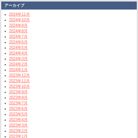
アーカイブ
2024年11月
2024年10月
2024年9月
2024年8月
2024年7月
2024年6月
2024年5月
2024年4月
2024年3月
2024年2月
2024年1月
2023年12月
2023年11月
2023年10月
2023年9月
2023年8月
2023年7月
2023年6月
2023年5月
2023年4月
2023年3月
2023年2月
2023年1月