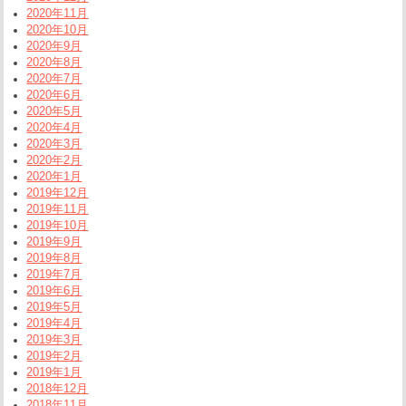
2020年11月
2020年10月
2020年9月
2020年8月
2020年7月
2020年6月
2020年5月
2020年4月
2020年3月
2020年2月
2020年1月
2019年12月
2019年11月
2019年10月
2019年9月
2019年8月
2019年7月
2019年6月
2019年5月
2019年4月
2019年3月
2019年2月
2019年1月
2018年12月
2018年11月