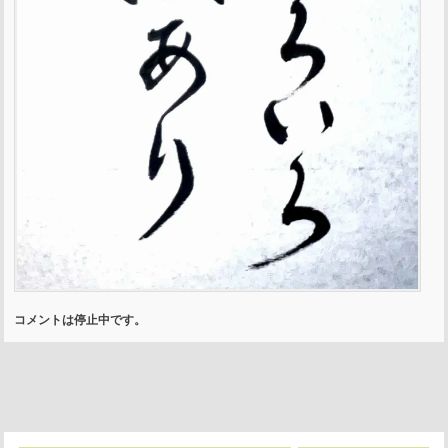
コメントは停止中です。