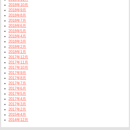
2018年10月
2018年9月
2018年8月
2018年7月
2018年6月
2018年5月
2018年4月
2018年3月
2018年2月
2018年1月
2017年12月
2017年11月
2017年10月
2017年9月
2017年8月
2017年7月
2017年6月
2017年5月
2017年4月
2017年3月
2017年2月
2015年4月
2014年12月