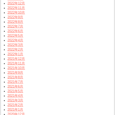
2022年12月
2022年11月
2022年10月
2022年9月
2022年8月
2022年7月
2022年6月
2022年5月
2022年4月
2022年3月
2022年2月
2022年1月
2021年12月
2021年11月
2021年10月
2021年9月
2021年8月
2021年7月
2021年6月
2021年5月
2021年4月
2021年3月
2021年2月
2021年1月
2020年12月