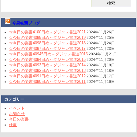
今泉岐葉ブログ
☆今日の楽書4100日め～ダジャレ書道2021
2024年11月26日
☆今日の楽書4099日め～ダジャレ書道2019
2024年11月25日
☆今日の楽書4098日め～ダジャレ書道2018
2024年11月24日
☆今日の楽書4097日め～ダジャレ書道2017
2024年11月23日
☆今日の楽書40945日め～ダジャレ書道2016
2024年11月21日
☆今日の楽書4094日め～ダジャレ書道2015
2024年11月20日
☆今日の楽書4093日め～ダジャレ書道2014
2024年11月19日
☆今日の楽書4092日め～ダジャレ書道2013
2024年11月18日
☆今日の楽書4091日め～ダジャレ書道2012
2024年11月17日
☆今日の楽書4090日め～ダジャレ書道2011
2024年11月16日
カテゴリー
イベント
お知らせ
今日の楽書
仕事