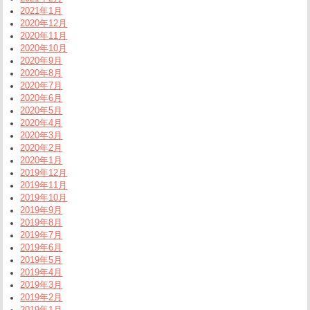
2021年1月
2020年12月
2020年11月
2020年10月
2020年9月
2020年8月
2020年7月
2020年6月
2020年5月
2020年4月
2020年3月
2020年2月
2020年1月
2019年12月
2019年11月
2019年10月
2019年9月
2019年8月
2019年7月
2019年6月
2019年5月
2019年4月
2019年3月
2019年2月
2019年1月