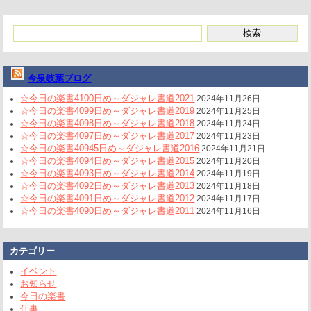
今泉岐葉ブログ
☆今日の楽書4100日め～ダジャレ書道2021
2024年11月26日
☆今日の楽書4099日め～ダジャレ書道2019
2024年11月25日
☆今日の楽書4098日め～ダジャレ書道2018
2024年11月24日
☆今日の楽書4097日め～ダジャレ書道2017
2024年11月23日
☆今日の楽書40945日め～ダジャレ書道2016
2024年11月21日
☆今日の楽書4094日め～ダジャレ書道2015
2024年11月20日
☆今日の楽書4093日め～ダジャレ書道2014
2024年11月19日
☆今日の楽書4092日め～ダジャレ書道2013
2024年11月18日
☆今日の楽書4091日め～ダジャレ書道2012
2024年11月17日
☆今日の楽書4090日め～ダジャレ書道2011
2024年11月16日
カテゴリー
イベント
お知らせ
今日の楽書
仕事