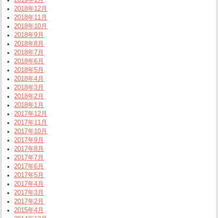
2018年12月
2018年11月
2018年10月
2018年9月
2018年8月
2018年7月
2018年6月
2018年5月
2018年4月
2018年3月
2018年2月
2018年1月
2017年12月
2017年11月
2017年10月
2017年9月
2017年8月
2017年7月
2017年6月
2017年5月
2017年4月
2017年3月
2017年2月
2015年4月