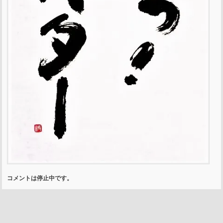
コメントは停止中です。