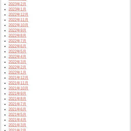
2023年2月
2023年1月
2022年12月
2022年11月
2022年10月
2022年9月
2022年8月
2022年7月
2022年6月
2022年5月
2022年4月
2022年3月
2022年2月
2022年1月
2021年12月
2021年11月
2021年10月
2021年9月
2021年8月
2021年7月
2021年6月
2021年5月
2021年4月
2021年3月
2021年2月