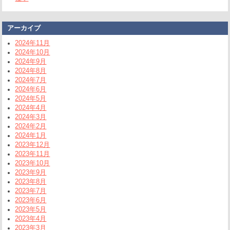
アーカイブ
2024年11月
2024年10月
2024年9月
2024年8月
2024年7月
2024年6月
2024年5月
2024年4月
2024年3月
2024年2月
2024年1月
2023年12月
2023年11月
2023年10月
2023年9月
2023年8月
2023年7月
2023年6月
2023年5月
2023年4月
2023年3月