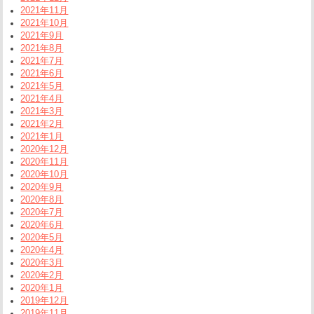
2021年11月
2021年10月
2021年9月
2021年8月
2021年7月
2021年6月
2021年5月
2021年4月
2021年3月
2021年2月
2021年1月
2020年12月
2020年11月
2020年10月
2020年9月
2020年8月
2020年7月
2020年6月
2020年5月
2020年4月
2020年3月
2020年2月
2020年1月
2019年12月
2019年11月