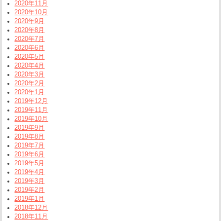
2020年11月
2020年10月
2020年9月
2020年8月
2020年7月
2020年6月
2020年5月
2020年4月
2020年3月
2020年2月
2020年1月
2019年12月
2019年11月
2019年10月
2019年9月
2019年8月
2019年7月
2019年6月
2019年5月
2019年4月
2019年3月
2019年2月
2019年1月
2018年12月
2018年11月