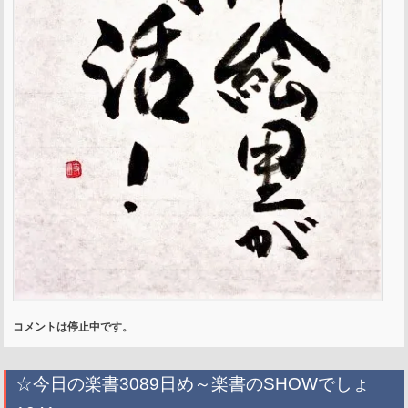
コメントは停止中です。
☆今日の楽書3089日め～楽書のSHOWでしょ