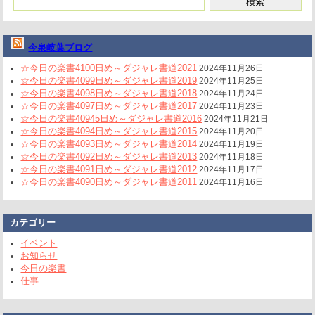
今泉岐葉ブログ
☆今日の楽書4100日め～ダジャレ書道2021
2024年11月26日
☆今日の楽書4099日め～ダジャレ書道2019
2024年11月25日
☆今日の楽書4098日め～ダジャレ書道2018
2024年11月24日
☆今日の楽書4097日め～ダジャレ書道2017
2024年11月23日
☆今日の楽書40945日め～ダジャレ書道2016
2024年11月21日
☆今日の楽書4094日め～ダジャレ書道2015
2024年11月20日
☆今日の楽書4093日め～ダジャレ書道2014
2024年11月19日
☆今日の楽書4092日め～ダジャレ書道2013
2024年11月18日
☆今日の楽書4091日め～ダジャレ書道2012
2024年11月17日
☆今日の楽書4090日め～ダジャレ書道2011
2024年11月16日
カテゴリー
イベント
お知らせ
今日の楽書
仕事