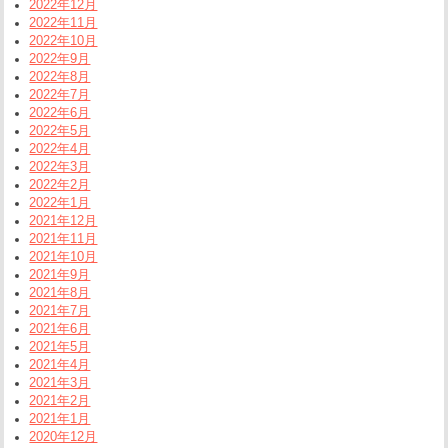
2022年12月
2022年11月
2022年10月
2022年9月
2022年8月
2022年7月
2022年6月
2022年5月
2022年4月
2022年3月
2022年2月
2022年1月
2021年12月
2021年11月
2021年10月
2021年9月
2021年8月
2021年7月
2021年6月
2021年5月
2021年4月
2021年3月
2021年2月
2021年1月
2020年12月