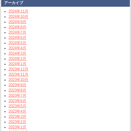
アーカイブ
2024年11月
2024年10月
2024年9月
2024年8月
2024年7月
2024年6月
2024年5月
2024年4月
2024年3月
2024年2月
2024年1月
2023年12月
2023年11月
2023年10月
2023年9月
2023年8月
2023年7月
2023年6月
2023年5月
2023年4月
2023年3月
2023年2月
2023年1月