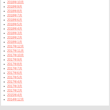
2018年10月
2018年9月
2018年8月
2018年7月
2018年6月
2018年5月
2018年4月
2018年3月
2018年2月
2018年1月
2017年12月
2017年11月
2017年10月
2017年9月
2017年8月
2017年7月
2017年6月
2017年5月
2017年4月
2017年3月
2017年2月
2015年4月
2014年12月