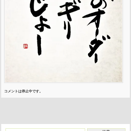
コメントは停止中です。