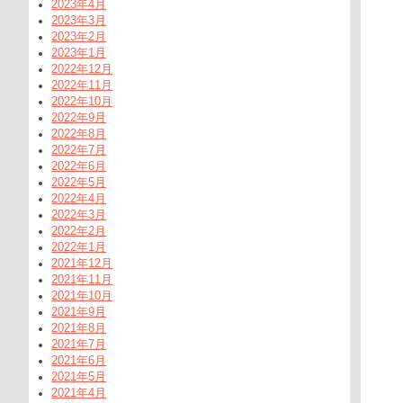
2023年4月
2023年3月
2023年2月
2023年1月
2022年12月
2022年11月
2022年10月
2022年9月
2022年8月
2022年7月
2022年6月
2022年5月
2022年4月
2022年3月
2022年2月
2022年1月
2021年12月
2021年11月
2021年10月
2021年9月
2021年8月
2021年7月
2021年6月
2021年5月
2021年4月