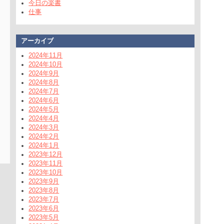
今日の楽書
仕事
アーカイブ
2024年11月
2024年10月
2024年9月
2024年8月
2024年7月
2024年6月
2024年5月
2024年4月
2024年3月
2024年2月
2024年1月
2023年12月
2023年11月
2023年10月
2023年9月
2023年8月
2023年7月
2023年6月
2023年5月