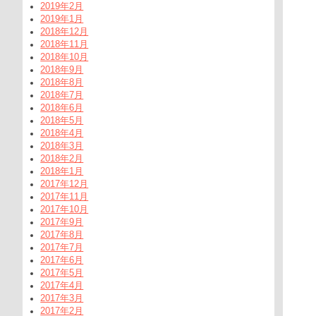
2019年2月
2019年1月
2018年12月
2018年11月
2018年10月
2018年9月
2018年8月
2018年7月
2018年6月
2018年5月
2018年4月
2018年3月
2018年2月
2018年1月
2017年12月
2017年11月
2017年10月
2017年9月
2017年8月
2017年7月
2017年6月
2017年5月
2017年4月
2017年3月
2017年2月