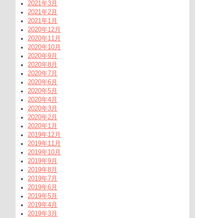
2021年3月
2021年2月
2021年1月
2020年12月
2020年11月
2020年10月
2020年9月
2020年8月
2020年7月
2020年6月
2020年5月
2020年4月
2020年3月
2020年2月
2020年1月
2019年12月
2019年11月
2019年10月
2019年9月
2019年8月
2019年7月
2019年6月
2019年5月
2019年4月
2019年3月