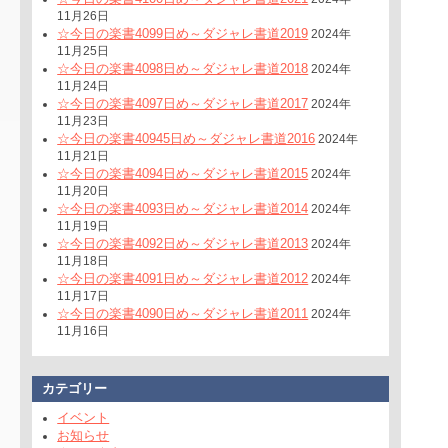
11月26日
☆今日の楽書4099日め～ダジャレ書道2019
2024年
11月25日
☆今日の楽書4098日め～ダジャレ書道2018
2024年
11月24日
☆今日の楽書4097日め～ダジャレ書道2017
2024年
11月23日
☆今日の楽書40945日め～ダジャレ書道2016
2024年
11月21日
☆今日の楽書4094日め～ダジャレ書道2015
2024年
11月20日
☆今日の楽書4093日め～ダジャレ書道2014
2024年
11月19日
☆今日の楽書4092日め～ダジャレ書道2013
2024年
11月18日
☆今日の楽書4091日め～ダジャレ書道2012
2024年
11月17日
☆今日の楽書4090日め～ダジャレ書道2011
2024年
11月16日
カテゴリー
イベント
お知らせ