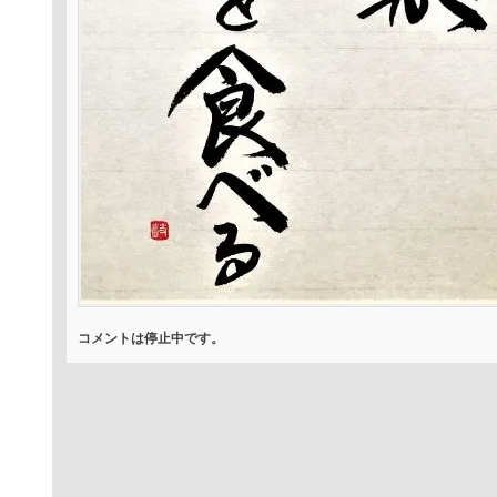
コメントは停止中です。