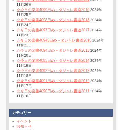
11月26日
☆今日の楽書4099日め～ダジャレ書道2019
2024年
11月25日
☆今日の楽書4098日め～ダジャレ書道2018
2024年
11月24日
☆今日の楽書4097日め～ダジャレ書道2017
2024年
11月23日
☆今日の楽書40945日め～ダジャレ書道2016
2024年
11月21日
☆今日の楽書4094日め～ダジャレ書道2015
2024年
11月20日
☆今日の楽書4093日め～ダジャレ書道2014
2024年
11月19日
☆今日の楽書4092日め～ダジャレ書道2013
2024年
11月18日
☆今日の楽書4091日め～ダジャレ書道2012
2024年
11月17日
☆今日の楽書4090日め～ダジャレ書道2011
2024年
11月16日
カテゴリー
イベント
お知らせ