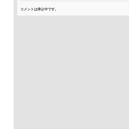
コメントは停止中です。