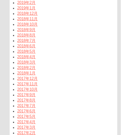
2019年2月
2019年1月
2018年12月
2018年11月
2018年10月
2018年9月
2018年8月
2018年7月
2018年6月
2018年5月
2018年4月
2018年3月
2018年2月
2018年1月
2017年12月
2017年11月
2017年10月
2017年9月
2017年8月
2017年7月
2017年6月
2017年5月
2017年4月
2017年3月
2017年2月