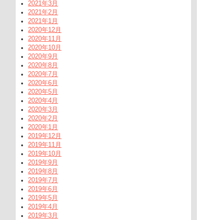
2021年3月
2021年2月
2021年1月
2020年12月
2020年11月
2020年10月
2020年9月
2020年8月
2020年7月
2020年6月
2020年5月
2020年4月
2020年3月
2020年2月
2020年1月
2019年12月
2019年11月
2019年10月
2019年9月
2019年8月
2019年7月
2019年6月
2019年5月
2019年4月
2019年3月