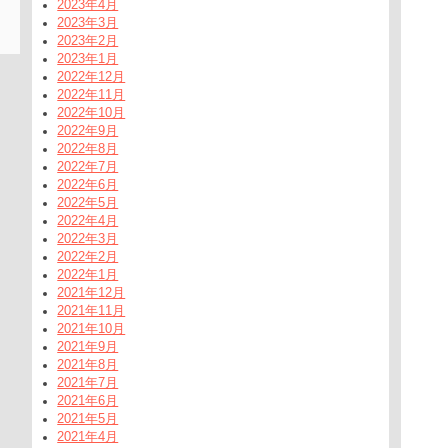
2023年4月
2023年3月
2023年2月
2023年1月
2022年12月
2022年11月
2022年10月
2022年9月
2022年8月
2022年7月
2022年6月
2022年5月
2022年4月
2022年3月
2022年2月
2022年1月
2021年12月
2021年11月
2021年10月
2021年9月
2021年8月
2021年7月
2021年6月
2021年5月
2021年4月