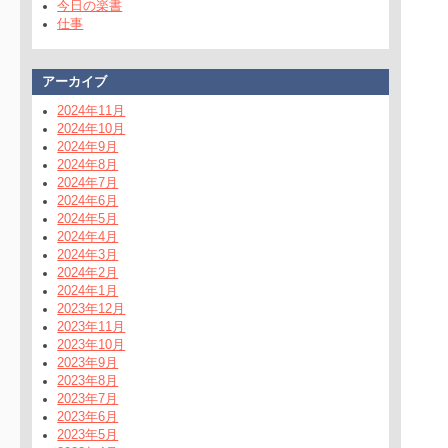
今日の楽書
仕事
アーカイブ
2024年11月
2024年10月
2024年9月
2024年8月
2024年7月
2024年6月
2024年5月
2024年4月
2024年3月
2024年2月
2024年1月
2023年12月
2023年11月
2023年10月
2023年9月
2023年8月
2023年7月
2023年6月
2023年5月