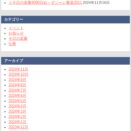
☆今日の楽書4090日め～ダジャレ書道2011
2024年11月16日
カテゴリー
イベント
お知らせ
今日の楽書
仕事
アーカイブ
2024年11月
2024年10月
2024年9月
2024年8月
2024年7月
2024年6月
2024年5月
2024年4月
2024年3月
2024年2月
2024年1月
2023年12月