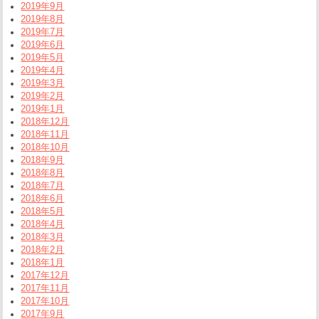
2019年9月
2019年8月
2019年7月
2019年6月
2019年5月
2019年4月
2019年3月
2019年2月
2019年1月
2018年12月
2018年11月
2018年10月
2018年9月
2018年8月
2018年7月
2018年6月
2018年5月
2018年4月
2018年3月
2018年2月
2018年1月
2017年12月
2017年11月
2017年10月
2017年9月