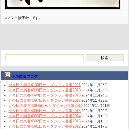
コメントは停止中です。
今泉岐葉ブログ
☆今日の楽書4100日め～ダジャレ書道2021
2024年11月26日
☆今日の楽書4099日め～ダジャレ書道2019
2024年11月25日
☆今日の楽書4098日め～ダジャレ書道2018
2024年11月24日
☆今日の楽書4097日め～ダジャレ書道2017
2024年11月23日
☆今日の楽書40945日め～ダジャレ書道2016
2024年11月21日
☆今日の楽書4094日め～ダジャレ書道2015
2024年11月20日
☆今日の楽書4093日め～ダジャレ書道2014
2024年11月19日
☆今日の楽書4092日め～ダジャレ書道2013
2024年11月18日
☆今日の楽書4091日め～ダジャレ書道2012
2024年11月17日