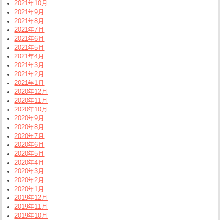
2021年10月
2021年9月
2021年8月
2021年7月
2021年6月
2021年5月
2021年4月
2021年3月
2021年2月
2021年1月
2020年12月
2020年11月
2020年10月
2020年9月
2020年8月
2020年7月
2020年6月
2020年5月
2020年4月
2020年3月
2020年2月
2020年1月
2019年12月
2019年11月
2019年10月