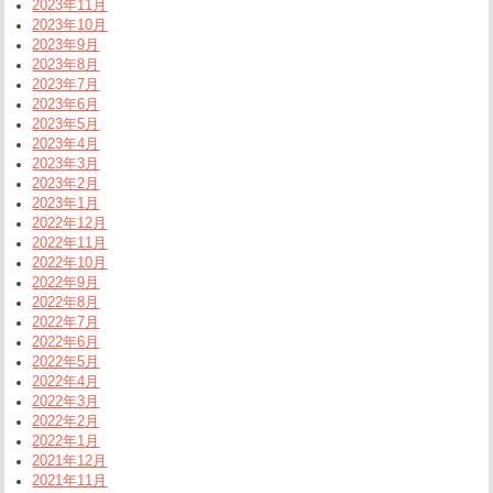
2023年11月
2023年10月
2023年9月
2023年8月
2023年7月
2023年6月
2023年5月
2023年4月
2023年3月
2023年2月
2023年1月
2022年12月
2022年11月
2022年10月
2022年9月
2022年8月
2022年7月
2022年6月
2022年5月
2022年4月
2022年3月
2022年2月
2022年1月
2021年12月
2021年11月