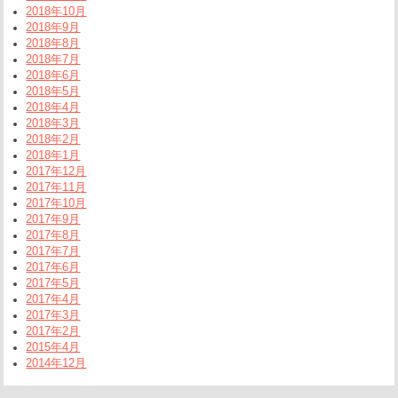
2018年10月
2018年9月
2018年8月
2018年7月
2018年6月
2018年5月
2018年4月
2018年3月
2018年2月
2018年1月
2017年12月
2017年11月
2017年10月
2017年9月
2017年8月
2017年7月
2017年6月
2017年5月
2017年4月
2017年3月
2017年2月
2015年4月
2014年12月