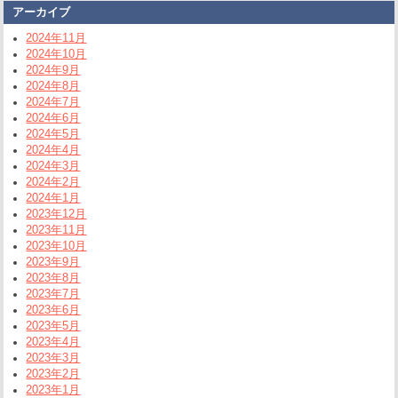
アーカイブ
2024年11月
2024年10月
2024年9月
2024年8月
2024年7月
2024年6月
2024年5月
2024年4月
2024年3月
2024年2月
2024年1月
2023年12月
2023年11月
2023年10月
2023年9月
2023年8月
2023年7月
2023年6月
2023年5月
2023年4月
2023年3月
2023年2月
2023年1月