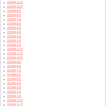
2020年11月
2020年10月
2020年9月
2020年8月
2020年7月
2020年6月
2020年5月
2020年4月
2020年3月
2020年2月
2020年1月
2019年12月
2019年11月
2019年10月
2019年9月
2019年8月
2019年7月
2019年6月
2019年5月
2019年4月
2019年3月
2019年2月
2019年1月
2018年12月
2018年11月