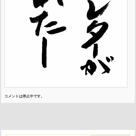
コメントは停止中です。