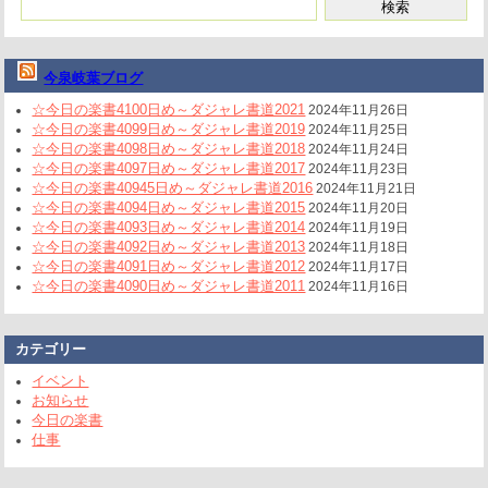
今泉岐葉ブログ
☆今日の楽書4100日め～ダジャレ書道2021
2024年11月26日
☆今日の楽書4099日め～ダジャレ書道2019
2024年11月25日
☆今日の楽書4098日め～ダジャレ書道2018
2024年11月24日
☆今日の楽書4097日め～ダジャレ書道2017
2024年11月23日
☆今日の楽書40945日め～ダジャレ書道2016
2024年11月21日
☆今日の楽書4094日め～ダジャレ書道2015
2024年11月20日
☆今日の楽書4093日め～ダジャレ書道2014
2024年11月19日
☆今日の楽書4092日め～ダジャレ書道2013
2024年11月18日
☆今日の楽書4091日め～ダジャレ書道2012
2024年11月17日
☆今日の楽書4090日め～ダジャレ書道2011
2024年11月16日
カテゴリー
イベント
お知らせ
今日の楽書
仕事