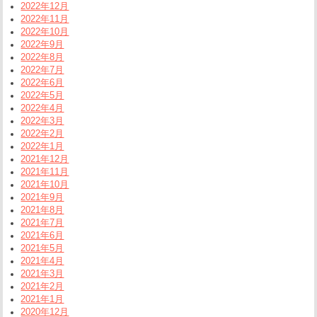
2022年12月
2022年11月
2022年10月
2022年9月
2022年8月
2022年7月
2022年6月
2022年5月
2022年4月
2022年3月
2022年2月
2022年1月
2021年12月
2021年11月
2021年10月
2021年9月
2021年8月
2021年7月
2021年6月
2021年5月
2021年4月
2021年3月
2021年2月
2021年1月
2020年12月