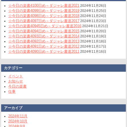
☆今日の楽書4100日め～ダジャレ書道2021
2024年11月26日
☆今日の楽書4099日め～ダジャレ書道2019
2024年11月25日
☆今日の楽書4098日め～ダジャレ書道2018
2024年11月24日
☆今日の楽書4097日め～ダジャレ書道2017
2024年11月23日
☆今日の楽書40945日め～ダジャレ書道2016
2024年11月21日
☆今日の楽書4094日め～ダジャレ書道2015
2024年11月20日
☆今日の楽書4093日め～ダジャレ書道2014
2024年11月19日
☆今日の楽書4092日め～ダジャレ書道2013
2024年11月18日
☆今日の楽書4091日め～ダジャレ書道2012
2024年11月17日
☆今日の楽書4090日め～ダジャレ書道2011
2024年11月16日
カテゴリー
イベント
お知らせ
今日の楽書
仕事
アーカイブ
2024年11月
2024年10月
2024年9月