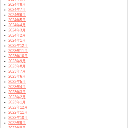
2024年8月
2024年7月
2024年6月
2024年5月
2024年4月
2024年3月
2024年2月
2024年1月
2023年12月
2023年11月
2023年10月
2023年9月
2023年8月
2023年7月
2023年6月
2023年5月
2023年4月
2023年3月
2023年2月
2023年1月
2022年12月
2022年11月
2022年10月
2022年9月
2022年8月