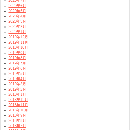
2020年7月
2020年6月
2020年5月
2020年4月
2020年3月
2020年2月
2020年1月
2019年12月
2019年11月
2019年10月
2019年9月
2019年8月
2019年7月
2019年6月
2019年5月
2019年4月
2019年3月
2019年2月
2019年1月
2018年12月
2018年11月
2018年10月
2018年9月
2018年8月
2018年7月