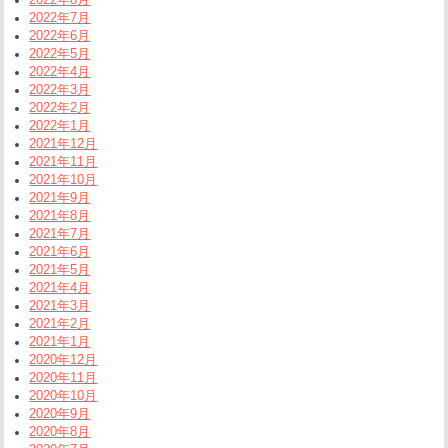
2022年7月
2022年6月
2022年5月
2022年4月
2022年3月
2022年2月
2022年1月
2021年12月
2021年11月
2021年10月
2021年9月
2021年8月
2021年7月
2021年6月
2021年5月
2021年4月
2021年3月
2021年2月
2021年1月
2020年12月
2020年11月
2020年10月
2020年9月
2020年8月