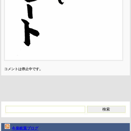
コメントは停止中です。
今泉岐葉ブログ