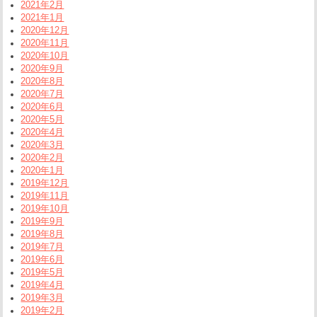
2021年2月
2021年1月
2020年12月
2020年11月
2020年10月
2020年9月
2020年8月
2020年7月
2020年6月
2020年5月
2020年4月
2020年3月
2020年2月
2020年1月
2019年12月
2019年11月
2019年10月
2019年9月
2019年8月
2019年7月
2019年6月
2019年5月
2019年4月
2019年3月
2019年2月