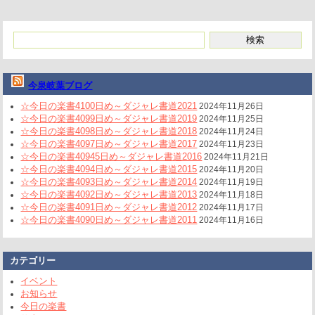
今泉岐葉ブログ
☆今日の楽書4100日め～ダジャレ書道2021
2024年11月26日
☆今日の楽書4099日め～ダジャレ書道2019
2024年11月25日
☆今日の楽書4098日め～ダジャレ書道2018
2024年11月24日
☆今日の楽書4097日め～ダジャレ書道2017
2024年11月23日
☆今日の楽書40945日め～ダジャレ書道2016
2024年11月21日
☆今日の楽書4094日め～ダジャレ書道2015
2024年11月20日
☆今日の楽書4093日め～ダジャレ書道2014
2024年11月19日
☆今日の楽書4092日め～ダジャレ書道2013
2024年11月18日
☆今日の楽書4091日め～ダジャレ書道2012
2024年11月17日
☆今日の楽書4090日め～ダジャレ書道2011
2024年11月16日
カテゴリー
イベント
お知らせ
今日の楽書