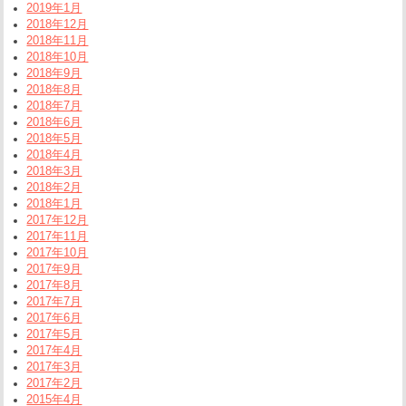
2019年1月
2018年12月
2018年11月
2018年10月
2018年9月
2018年8月
2018年7月
2018年6月
2018年5月
2018年4月
2018年3月
2018年2月
2018年1月
2017年12月
2017年11月
2017年10月
2017年9月
2017年8月
2017年7月
2017年6月
2017年5月
2017年4月
2017年3月
2017年2月
2015年4月