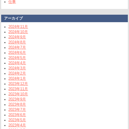
仕事
アーカイブ
2024年11月
2024年10月
2024年9月
2024年8月
2024年7月
2024年6月
2024年5月
2024年4月
2024年3月
2024年2月
2024年1月
2023年12月
2023年11月
2023年10月
2023年9月
2023年8月
2023年7月
2023年6月
2023年5月
2023年4月