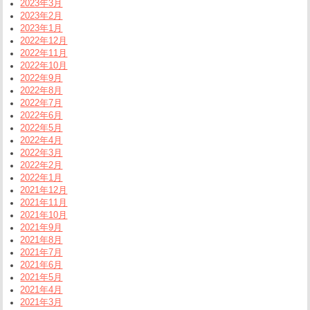
2023年3月
2023年2月
2023年1月
2022年12月
2022年11月
2022年10月
2022年9月
2022年8月
2022年7月
2022年6月
2022年5月
2022年4月
2022年3月
2022年2月
2022年1月
2021年12月
2021年11月
2021年10月
2021年9月
2021年8月
2021年7月
2021年6月
2021年5月
2021年4月
2021年3月