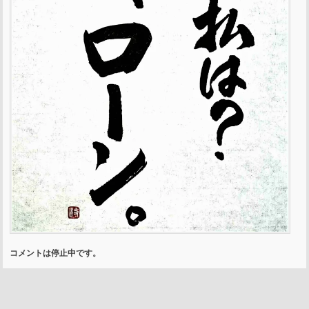
コメントは停止中です。