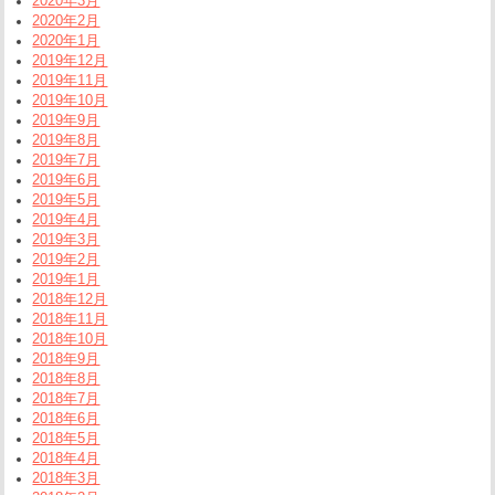
2020年3月
2020年2月
2020年1月
2019年12月
2019年11月
2019年10月
2019年9月
2019年8月
2019年7月
2019年6月
2019年5月
2019年4月
2019年3月
2019年2月
2019年1月
2018年12月
2018年11月
2018年10月
2018年9月
2018年8月
2018年7月
2018年6月
2018年5月
2018年4月
2018年3月