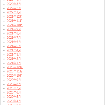
2022年3月
2022年2月
2022年1月
2021年12月
2021年11月
2021年10月
2021年9月
2021年8月
2021年7月
2021年6月
2021年5月
2021年4月
2021年3月
2021年2月
2021年1月
2020年12月
2020年11月
2020年10月
2020年9月
2020年8月
2020年7月
2020年6月
2020年5月
2020年4月