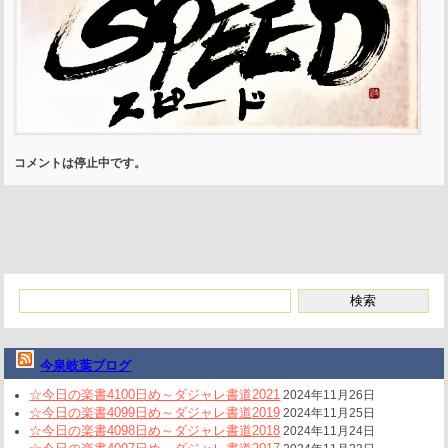
コメントは停止中です。
今泉岐葉ブログ
☆今日の楽書4100日め～ダジャレ書道2021
2024年11月26日
☆今日の楽書4099日め～ダジャレ書道2019
2024年11月25日
☆今日の楽書4098日め～ダジャレ書道2018
2024年11月24日