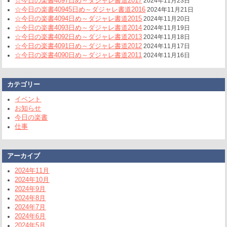
☆今日の楽書4097日め～ダジャレ書道2017
2024年11月23日
☆今日の楽書40945日め～ダジャレ書道2016
2024年11月21日
☆今日の楽書4094日め～ダジャレ書道2015
2024年11月20日
☆今日の楽書4093日め～ダジャレ書道2014
2024年11月19日
☆今日の楽書4092日め～ダジャレ書道2013
2024年11月18日
☆今日の楽書4091日め～ダジャレ書道2012
2024年11月17日
☆今日の楽書4090日め～ダジャレ書道2011
2024年11月16日
カテゴリー
イベント
お知らせ
今日の楽書
仕事
アーカイブ
2024年11月
2024年10月
2024年9月
2024年8月
2024年7月
2024年6月
2024年5月