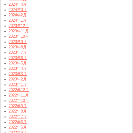
2024年4月
2024年3月
2024年2月
2024年1月
2023年12月
2023年11月
2023年10月
2023年9月
2023年8月
2023年7月
2023年6月
2023年5月
2023年4月
2023年3月
2023年2月
2023年1月
2022年12月
2022年11月
2022年10月
2022年9月
2022年8月
2022年7月
2022年6月
2022年5月
2022年4月