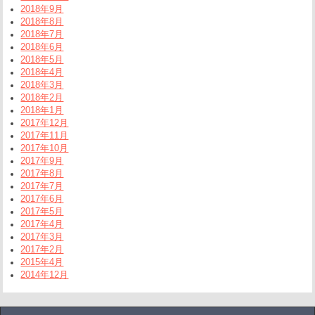
2018年9月
2018年8月
2018年7月
2018年6月
2018年5月
2018年4月
2018年3月
2018年2月
2018年1月
2017年12月
2017年11月
2017年10月
2017年9月
2017年8月
2017年7月
2017年6月
2017年5月
2017年4月
2017年3月
2017年2月
2015年4月
2014年12月