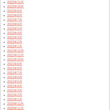
2022年11月
2022年10月
2022年9月
2022年8月
2022年7月
2022年6月
2022年5月
2022年4月
2022年3月
2022年2月
2022年1月
2021年12月
2021年11月
2021年10月
2021年9月
2021年8月
2021年7月
2021年6月
2021年5月
2021年4月
2021年3月
2021年2月
2021年1月
2020年12月
2020年11月