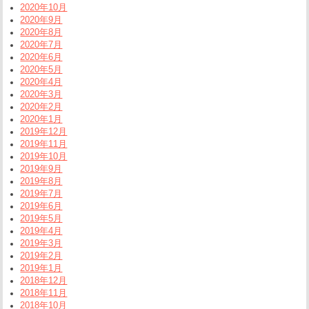
2020年10月
2020年9月
2020年8月
2020年7月
2020年6月
2020年5月
2020年4月
2020年3月
2020年2月
2020年1月
2019年12月
2019年11月
2019年10月
2019年9月
2019年8月
2019年7月
2019年6月
2019年5月
2019年4月
2019年3月
2019年2月
2019年1月
2018年12月
2018年11月
2018年10月