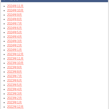
2024年11月
2024年10月
2024年9月
2024年8月
2024年7月
2024年6月
2024年5月
2024年4月
2024年3月
2024年2月
2024年1月
2023年12月
2023年11月
2023年10月
2023年9月
2023年8月
2023年7月
2023年6月
2023年5月
2023年4月
2023年3月
2023年2月
2023年1月
2022年12月