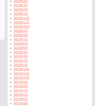
2023年4月
2023年3月
2023年2月
2023年1月
2022年12月
2022年11月
2022年10月
2022年9月
2022年8月
2022年7月
2022年6月
2022年5月
2022年4月
2022年3月
2022年2月
2022年1月
2021年12月
2021年11月
2021年10月
2021年9月
2021年8月
2021年7月
2021年6月
2021年5月
2021年4月