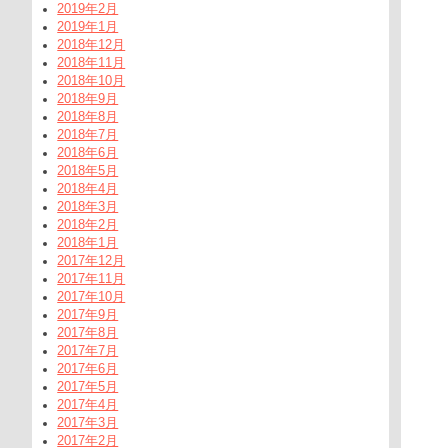
2019年2月
2019年1月
2018年12月
2018年11月
2018年10月
2018年9月
2018年8月
2018年7月
2018年6月
2018年5月
2018年4月
2018年3月
2018年2月
2018年1月
2017年12月
2017年11月
2017年10月
2017年9月
2017年8月
2017年7月
2017年6月
2017年5月
2017年4月
2017年3月
2017年2月