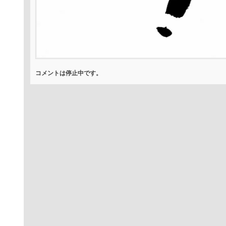
コメントは停止中です。