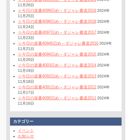
11月26日
☆今日の楽書4099日め～ダジャレ書道2019
2024年
11月25日
☆今日の楽書4098日め～ダジャレ書道2018
2024年
11月24日
☆今日の楽書4097日め～ダジャレ書道2017
2024年
11月23日
☆今日の楽書40945日め～ダジャレ書道2016
2024年
11月21日
☆今日の楽書4094日め～ダジャレ書道2015
2024年
11月20日
☆今日の楽書4093日め～ダジャレ書道2014
2024年
11月19日
☆今日の楽書4092日め～ダジャレ書道2013
2024年
11月18日
☆今日の楽書4091日め～ダジャレ書道2012
2024年
11月17日
☆今日の楽書4090日め～ダジャレ書道2011
2024年
11月16日
カテゴリー
イベント
お知らせ