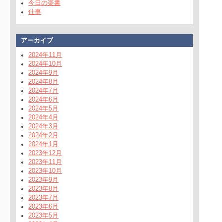
今日の楽書
仕事
アーカイブ
2024年11月
2024年10月
2024年9月
2024年8月
2024年7月
2024年6月
2024年5月
2024年4月
2024年3月
2024年2月
2024年1月
2023年12月
2023年11月
2023年10月
2023年9月
2023年8月
2023年7月
2023年6月
2023年5月