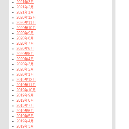
2021年3月
2021年2月
2021年1月
2020年12月
2020年11月
2020年10月
2020年9月
2020年8月
2020年7月
2020年6月
2020年5月
2020年4月
2020年3月
2020年2月
2020年1月
2019年12月
2019年11月
2019年10月
2019年9月
2019年8月
2019年7月
2019年6月
2019年5月
2019年4月
2019年3月