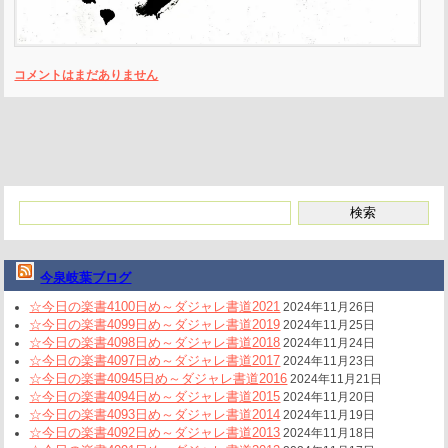
コメントはまだありません
今泉岐葉ブログ
☆今日の楽書4100日め～ダジャレ書道2021
2024年11月26日
☆今日の楽書4099日め～ダジャレ書道2019
2024年11月25日
☆今日の楽書4098日め～ダジャレ書道2018
2024年11月24日
☆今日の楽書4097日め～ダジャレ書道2017
2024年11月23日
☆今日の楽書40945日め～ダジャレ書道2016
2024年11月21日
☆今日の楽書4094日め～ダジャレ書道2015
2024年11月20日
☆今日の楽書4093日め～ダジャレ書道2014
2024年11月19日
☆今日の楽書4092日め～ダジャレ書道2013
2024年11月18日