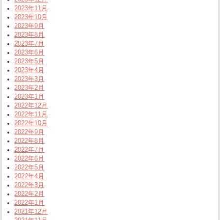
2023年11月
2023年10月
2023年9月
2023年8月
2023年7月
2023年6月
2023年5月
2023年4月
2023年3月
2023年2月
2023年1月
2022年12月
2022年11月
2022年10月
2022年9月
2022年8月
2022年7月
2022年6月
2022年5月
2022年4月
2022年3月
2022年2月
2022年1月
2021年12月