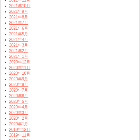
2021年11月
2021年10月
2021年9月
2021年8月
2021年7月
2021年6月
2021年5月
2021年4月
2021年3月
2021年2月
2021年1月
2020年12月
2020年11月
2020年10月
2020年9月
2020年8月
2020年7月
2020年6月
2020年5月
2020年4月
2020年3月
2020年2月
2020年1月
2019年12月
2019年11月