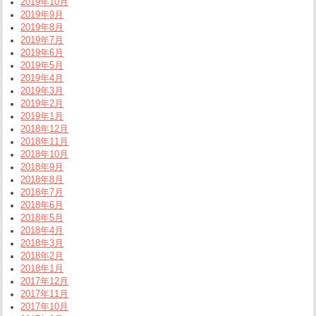
2019年10月
2019年9月
2019年8月
2019年7月
2019年6月
2019年5月
2019年4月
2019年3月
2019年2月
2019年1月
2018年12月
2018年11月
2018年10月
2018年9月
2018年8月
2018年7月
2018年6月
2018年5月
2018年4月
2018年3月
2018年2月
2018年1月
2017年12月
2017年11月
2017年10月