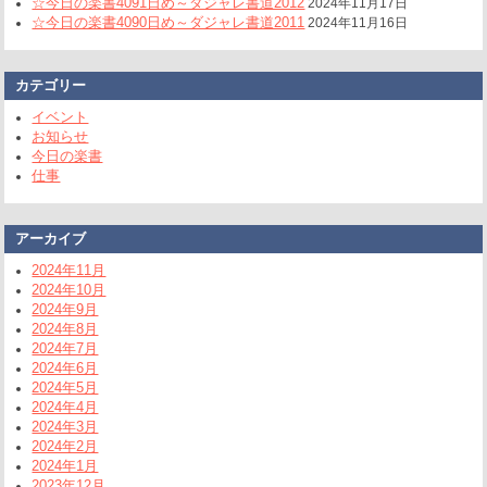
☆今日の楽書4091日め～ダジャレ書道2012
2024年11月17日
☆今日の楽書4090日め～ダジャレ書道2011
2024年11月16日
カテゴリー
イベント
お知らせ
今日の楽書
仕事
アーカイブ
2024年11月
2024年10月
2024年9月
2024年8月
2024年7月
2024年6月
2024年5月
2024年4月
2024年3月
2024年2月
2024年1月
2023年12月