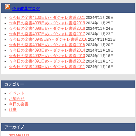
今泉岐葉ブログ
☆今日の楽書4100日め～ダジャレ書道2021
2024年11月26日
☆今日の楽書4099日め～ダジャレ書道2019
2024年11月25日
☆今日の楽書4098日め～ダジャレ書道2018
2024年11月24日
☆今日の楽書4097日め～ダジャレ書道2017
2024年11月23日
☆今日の楽書40945日め～ダジャレ書道2016
2024年11月21日
☆今日の楽書4094日め～ダジャレ書道2015
2024年11月20日
☆今日の楽書4093日め～ダジャレ書道2014
2024年11月19日
☆今日の楽書4092日め～ダジャレ書道2013
2024年11月18日
☆今日の楽書4091日め～ダジャレ書道2012
2024年11月17日
☆今日の楽書4090日め～ダジャレ書道2011
2024年11月16日
カテゴリー
イベント
お知らせ
今日の楽書
仕事
アーカイブ
2024年11月