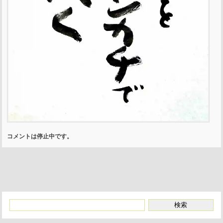
コメントは停止中です。