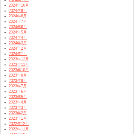
2024年10月
2024年9月
2024年8月
2024年7月
2024年6月
2024年5月
2024年4月
2024年3月
2024年2月
2024年1月
2023年12月
2023年11月
2023年10月
2023年9月
2023年8月
2023年7月
2023年6月
2023年5月
2023年4月
2023年3月
2023年2月
2023年1月
2022年12月
2022年11月