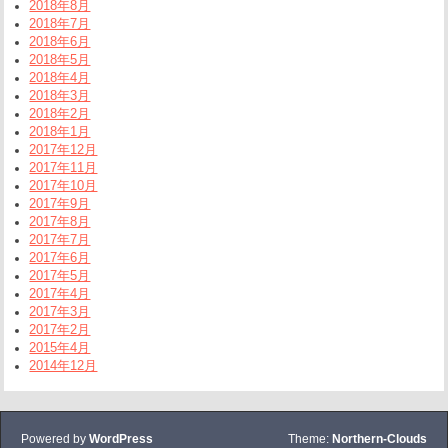
2018年8月
2018年7月
2018年6月
2018年5月
2018年4月
2018年3月
2018年2月
2018年1月
2017年12月
2017年11月
2017年10月
2017年9月
2017年8月
2017年7月
2017年6月
2017年5月
2017年4月
2017年3月
2017年2月
2015年4月
2014年12月
Powered by
WordPress
Theme:
Northern-Clouds