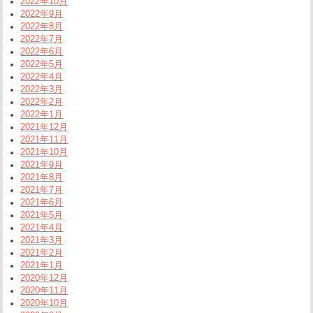
2022年10月
2022年9月
2022年8月
2022年7月
2022年6月
2022年5月
2022年4月
2022年3月
2022年2月
2022年1月
2021年12月
2021年11月
2021年10月
2021年9月
2021年8月
2021年7月
2021年6月
2021年5月
2021年4月
2021年3月
2021年2月
2021年1月
2020年12月
2020年11月
2020年10月