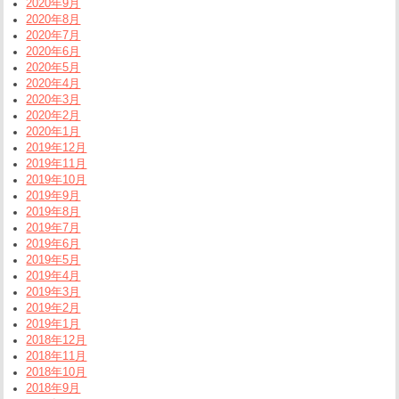
2020年9月
2020年8月
2020年7月
2020年6月
2020年5月
2020年4月
2020年3月
2020年2月
2020年1月
2019年12月
2019年11月
2019年10月
2019年9月
2019年8月
2019年7月
2019年6月
2019年5月
2019年4月
2019年3月
2019年2月
2019年1月
2018年12月
2018年11月
2018年10月
2018年9月