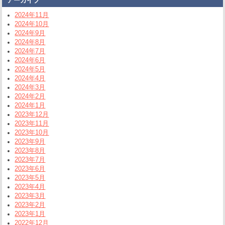
アーカイブ
2024年11月
2024年10月
2024年9月
2024年8月
2024年7月
2024年6月
2024年5月
2024年4月
2024年3月
2024年2月
2024年1月
2023年12月
2023年11月
2023年10月
2023年9月
2023年8月
2023年7月
2023年6月
2023年5月
2023年4月
2023年3月
2023年2月
2023年1月
2022年12月