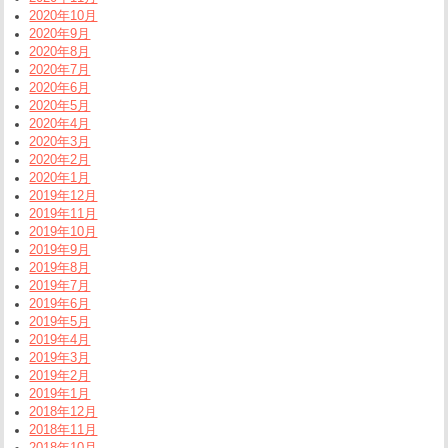
2020年10月
2020年9月
2020年8月
2020年7月
2020年6月
2020年5月
2020年4月
2020年3月
2020年2月
2020年1月
2019年12月
2019年11月
2019年10月
2019年9月
2019年8月
2019年7月
2019年6月
2019年5月
2019年4月
2019年3月
2019年2月
2019年1月
2018年12月
2018年11月
2018年10月