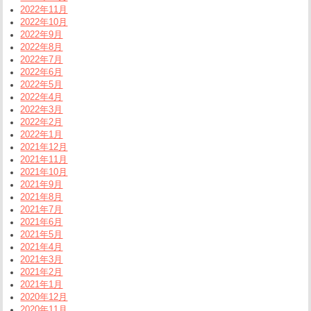
2022年11月
2022年10月
2022年9月
2022年8月
2022年7月
2022年6月
2022年5月
2022年4月
2022年3月
2022年2月
2022年1月
2021年12月
2021年11月
2021年10月
2021年9月
2021年8月
2021年7月
2021年6月
2021年5月
2021年4月
2021年3月
2021年2月
2021年1月
2020年12月
2020年11月