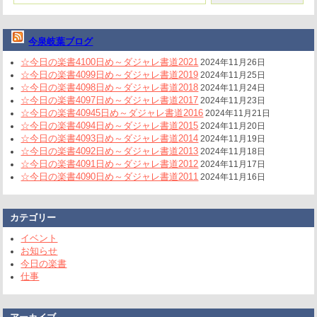
今泉岐葉ブログ
☆今日の楽書4100日め～ダジャレ書道2021
2024年11月26日
☆今日の楽書4099日め～ダジャレ書道2019
2024年11月25日
☆今日の楽書4098日め～ダジャレ書道2018
2024年11月24日
☆今日の楽書4097日め～ダジャレ書道2017
2024年11月23日
☆今日の楽書40945日め～ダジャレ書道2016
2024年11月21日
☆今日の楽書4094日め～ダジャレ書道2015
2024年11月20日
☆今日の楽書4093日め～ダジャレ書道2014
2024年11月19日
☆今日の楽書4092日め～ダジャレ書道2013
2024年11月18日
☆今日の楽書4091日め～ダジャレ書道2012
2024年11月17日
☆今日の楽書4090日め～ダジャレ書道2011
2024年11月16日
カテゴリー
イベント
お知らせ
今日の楽書
仕事