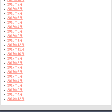
2018年9月
2018年8月
2018年7月
2018年6月
2018年5月
2018年4月
2018年3月
2018年2月
2018年1月
2017年12月
2017年11月
2017年10月
2017年9月
2017年8月
2017年7月
2017年6月
2017年5月
2017年4月
2017年3月
2017年2月
2015年4月
2014年12月