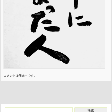
コメントは停止中です。