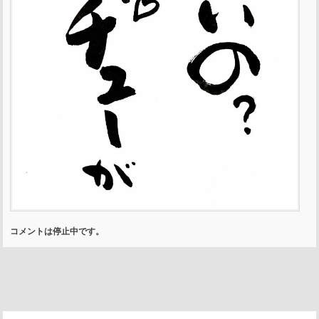
コメントは停止中です。