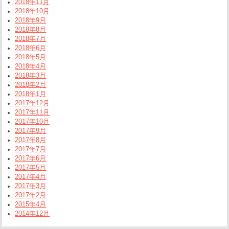
2018年11月
2018年10月
2018年9月
2018年8月
2018年7月
2018年6月
2018年5月
2018年4月
2018年3月
2018年2月
2018年1月
2017年12月
2017年11月
2017年10月
2017年9月
2017年8月
2017年7月
2017年6月
2017年5月
2017年4月
2017年3月
2017年2月
2015年4月
2014年12月