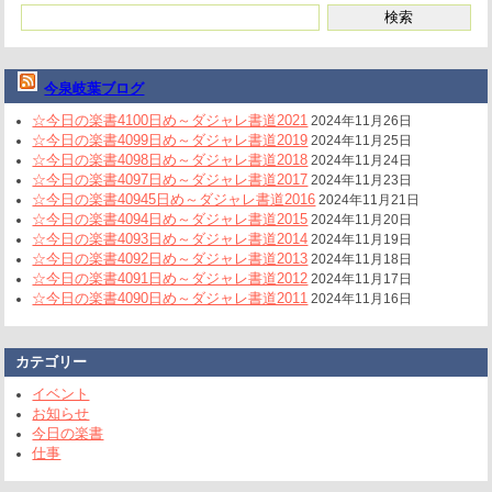
今泉岐葉ブログ
☆今日の楽書4100日め～ダジャレ書道2021
2024年11月26日
☆今日の楽書4099日め～ダジャレ書道2019
2024年11月25日
☆今日の楽書4098日め～ダジャレ書道2018
2024年11月24日
☆今日の楽書4097日め～ダジャレ書道2017
2024年11月23日
☆今日の楽書40945日め～ダジャレ書道2016
2024年11月21日
☆今日の楽書4094日め～ダジャレ書道2015
2024年11月20日
☆今日の楽書4093日め～ダジャレ書道2014
2024年11月19日
☆今日の楽書4092日め～ダジャレ書道2013
2024年11月18日
☆今日の楽書4091日め～ダジャレ書道2012
2024年11月17日
☆今日の楽書4090日め～ダジャレ書道2011
2024年11月16日
カテゴリー
イベント
お知らせ
今日の楽書
仕事