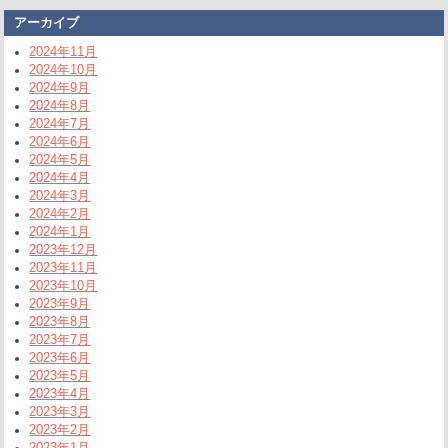
アーカイブ
2024年11月
2024年10月
2024年9月
2024年8月
2024年7月
2024年6月
2024年5月
2024年4月
2024年3月
2024年2月
2024年1月
2023年12月
2023年11月
2023年10月
2023年9月
2023年8月
2023年7月
2023年6月
2023年5月
2023年4月
2023年3月
2023年2月
2023年1月