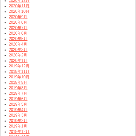
2020年12月
2020年11月
2020年10月
2020年9月
2020年8月
2020年7月
2020年6月
2020年5月
2020年4月
2020年3月
2020年2月
2020年1月
2019年12月
2019年11月
2019年10月
2019年9月
2019年8月
2019年7月
2019年6月
2019年5月
2019年4月
2019年3月
2019年2月
2019年1月
2018年12月