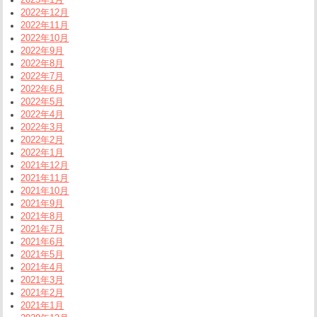
2022年12月
2022年11月
2022年10月
2022年9月
2022年8月
2022年7月
2022年6月
2022年5月
2022年4月
2022年3月
2022年2月
2022年1月
2021年12月
2021年11月
2021年10月
2021年9月
2021年8月
2021年7月
2021年6月
2021年5月
2021年4月
2021年3月
2021年2月
2021年1月