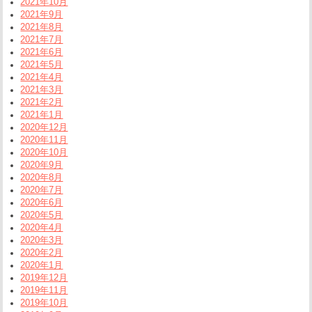
2021年10月
2021年9月
2021年8月
2021年7月
2021年6月
2021年5月
2021年4月
2021年3月
2021年2月
2021年1月
2020年12月
2020年11月
2020年10月
2020年9月
2020年8月
2020年7月
2020年6月
2020年5月
2020年4月
2020年3月
2020年2月
2020年1月
2019年12月
2019年11月
2019年10月