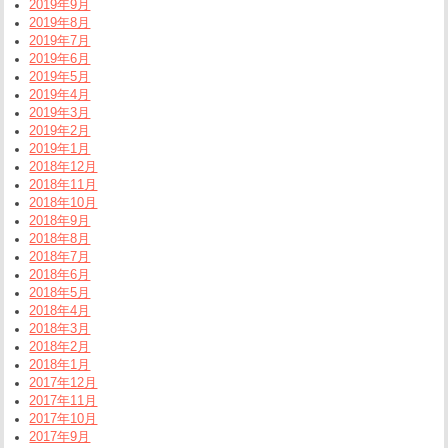
2019年9月
2019年8月
2019年7月
2019年6月
2019年5月
2019年4月
2019年3月
2019年2月
2019年1月
2018年12月
2018年11月
2018年10月
2018年9月
2018年8月
2018年7月
2018年6月
2018年5月
2018年4月
2018年3月
2018年2月
2018年1月
2017年12月
2017年11月
2017年10月
2017年9月