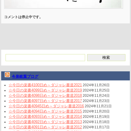
コメントは停止中です。
今泉岐葉ブログ
☆今日の楽書4100日め～ダジャレ書道2021
2024年11月26日
☆今日の楽書4099日め～ダジャレ書道2019
2024年11月25日
☆今日の楽書4098日め～ダジャレ書道2018
2024年11月24日
☆今日の楽書4097日め～ダジャレ書道2017
2024年11月23日
☆今日の楽書40945日め～ダジャレ書道2016
2024年11月21日
☆今日の楽書4094日め～ダジャレ書道2015
2024年11月20日
☆今日の楽書4093日め～ダジャレ書道2014
2024年11月19日
☆今日の楽書4092日め～ダジャレ書道2013
2024年11月18日
☆今日の楽書4091日め～ダジャレ書道2012
2024年11月17日