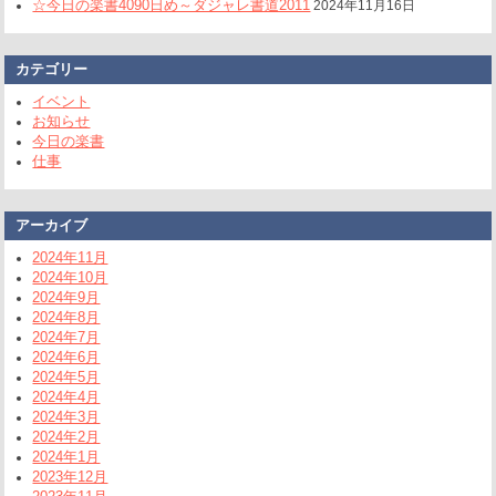
☆今日の楽書4090日め～ダジャレ書道2011
2024年11月16日
カテゴリー
イベント
お知らせ
今日の楽書
仕事
アーカイブ
2024年11月
2024年10月
2024年9月
2024年8月
2024年7月
2024年6月
2024年5月
2024年4月
2024年3月
2024年2月
2024年1月
2023年12月