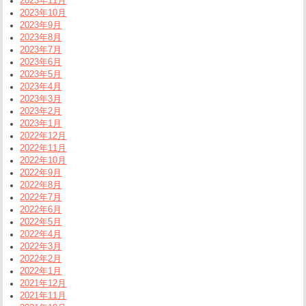
2023年11月
2023年10月
2023年9月
2023年8月
2023年7月
2023年6月
2023年5月
2023年4月
2023年3月
2023年2月
2023年1月
2022年12月
2022年11月
2022年10月
2022年9月
2022年8月
2022年7月
2022年6月
2022年5月
2022年4月
2022年3月
2022年2月
2022年1月
2021年12月
2021年11月