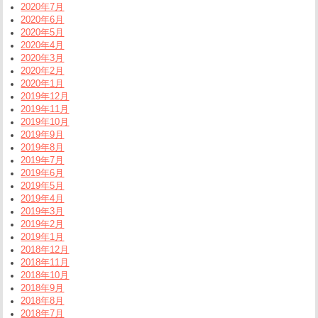
2020年7月
2020年6月
2020年5月
2020年4月
2020年3月
2020年2月
2020年1月
2019年12月
2019年11月
2019年10月
2019年9月
2019年8月
2019年7月
2019年6月
2019年5月
2019年4月
2019年3月
2019年2月
2019年1月
2018年12月
2018年11月
2018年10月
2018年9月
2018年8月
2018年7月