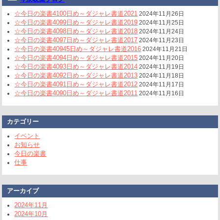
☆今日の楽書4100日め～ダジャレ書道2021
2024年11月26日
☆今日の楽書4099日め～ダジャレ書道2019
2024年11月25日
☆今日の楽書4098日め～ダジャレ書道2018
2024年11月24日
☆今日の楽書4097日め～ダジャレ書道2017
2024年11月23日
☆今日の楽書40945日め～ダジャレ書道2016
2024年11月21日
☆今日の楽書4094日め～ダジャレ書道2015
2024年11月20日
☆今日の楽書4093日め～ダジャレ書道2014
2024年11月19日
☆今日の楽書4092日め～ダジャレ書道2013
2024年11月18日
☆今日の楽書4091日め～ダジャレ書道2012
2024年11月17日
☆今日の楽書4090日め～ダジャレ書道2011
2024年11月16日
カテゴリー
イベント
お知らせ
今日の楽書
仕事
アーカイブ
2024年11月
2024年10月