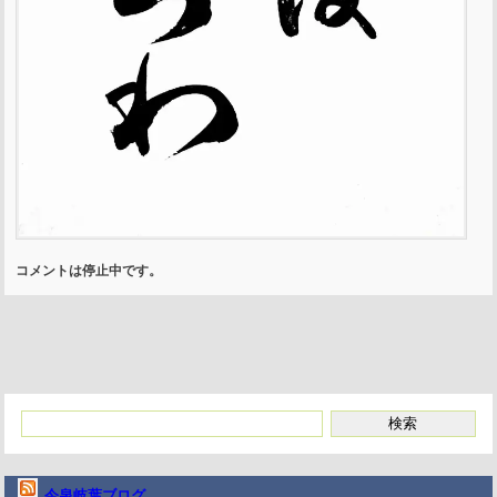
コメントは停止中です。
今泉岐葉ブログ