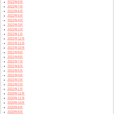
2022年8月
2022年7月
2022年6月
2022年5月
2022年4月
2022年3月
2022年2月
2022年1月
2021年12月
2021年11月
2021年10月
2021年9月
2021年8月
2021年7月
2021年6月
2021年5月
2021年4月
2021年3月
2021年2月
2021年1月
2020年12月
2020年11月
2020年10月
2020年9月
2020年8月