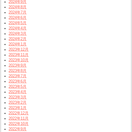
2024年9月
2024年8月
2024年7月
2024年6月
2024年5月
2024年4月
2024年3月
2024年2月
2024年1月
2023年12月
2023年11月
2023年10月
2023年9月
2023年8月
2023年7月
2023年6月
2023年5月
2023年4月
2023年3月
2023年2月
2023年1月
2022年12月
2022年11月
2022年10月
2022年9月