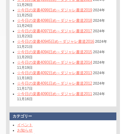
11月26日
☆今日の楽書4099日め～ダジャレ書道2019
2024年
11月25日
☆今日の楽書4098日め～ダジャレ書道2018
2024年
11月24日
☆今日の楽書4097日め～ダジャレ書道2017
2024年
11月23日
☆今日の楽書40945日め～ダジャレ書道2016
2024年
11月21日
☆今日の楽書4094日め～ダジャレ書道2015
2024年
11月20日
☆今日の楽書4093日め～ダジャレ書道2014
2024年
11月19日
☆今日の楽書4092日め～ダジャレ書道2013
2024年
11月18日
☆今日の楽書4091日め～ダジャレ書道2012
2024年
11月17日
☆今日の楽書4090日め～ダジャレ書道2011
2024年
11月16日
カテゴリー
イベント
お知らせ