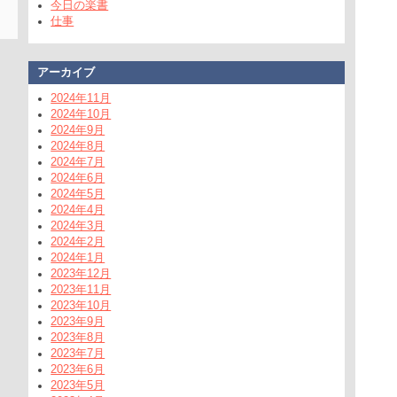
今日の楽書
仕事
アーカイブ
2024年11月
2024年10月
2024年9月
2024年8月
2024年7月
2024年6月
2024年5月
2024年4月
2024年3月
2024年2月
2024年1月
2023年12月
2023年11月
2023年10月
2023年9月
2023年8月
2023年7月
2023年6月
2023年5月