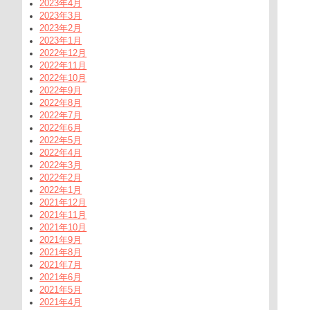
2023年4月
2023年3月
2023年2月
2023年1月
2022年12月
2022年11月
2022年10月
2022年9月
2022年8月
2022年7月
2022年6月
2022年5月
2022年4月
2022年3月
2022年2月
2022年1月
2021年12月
2021年11月
2021年10月
2021年9月
2021年8月
2021年7月
2021年6月
2021年5月
2021年4月