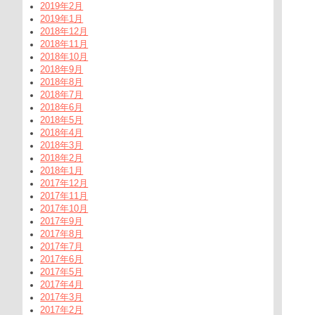
2019年2月
2019年1月
2018年12月
2018年11月
2018年10月
2018年9月
2018年8月
2018年7月
2018年6月
2018年5月
2018年4月
2018年3月
2018年2月
2018年1月
2017年12月
2017年11月
2017年10月
2017年9月
2017年8月
2017年7月
2017年6月
2017年5月
2017年4月
2017年3月
2017年2月