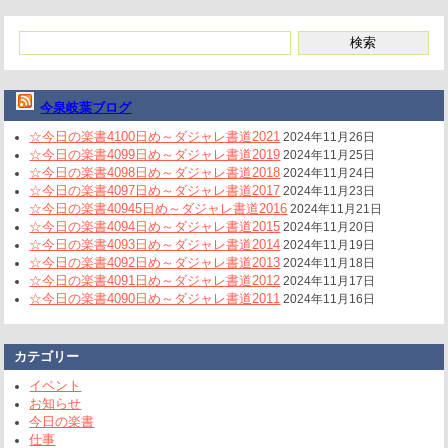
今泉岐葉ブログ
☆今日の楽書4100日め～ダジャレ書道2021
2024年11月26日
☆今日の楽書4099日め～ダジャレ書道2019
2024年11月25日
☆今日の楽書4098日め～ダジャレ書道2018
2024年11月24日
☆今日の楽書4097日め～ダジャレ書道2017
2024年11月23日
☆今日の楽書40945日め～ダジャレ書道2016
2024年11月21日
☆今日の楽書4094日め～ダジャレ書道2015
2024年11月20日
☆今日の楽書4093日め～ダジャレ書道2014
2024年11月19日
☆今日の楽書4092日め～ダジャレ書道2013
2024年11月18日
☆今日の楽書4091日め～ダジャレ書道2012
2024年11月17日
☆今日の楽書4090日め～ダジャレ書道2011
2024年11月16日
カテゴリー
イベント
お知らせ
今日の楽書
仕事