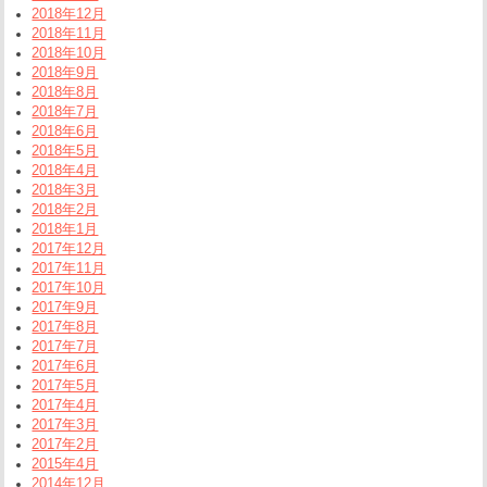
2018年12月
2018年11月
2018年10月
2018年9月
2018年8月
2018年7月
2018年6月
2018年5月
2018年4月
2018年3月
2018年2月
2018年1月
2017年12月
2017年11月
2017年10月
2017年9月
2017年8月
2017年7月
2017年6月
2017年5月
2017年4月
2017年3月
2017年2月
2015年4月
2014年12月