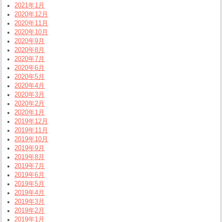
2021年1月
2020年12月
2020年11月
2020年10月
2020年9月
2020年8月
2020年7月
2020年6月
2020年5月
2020年4月
2020年3月
2020年2月
2020年1月
2019年12月
2019年11月
2019年10月
2019年9月
2019年8月
2019年7月
2019年6月
2019年5月
2019年4月
2019年3月
2019年2月
2019年1月