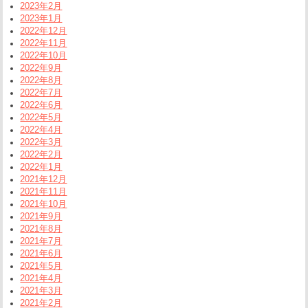
2023年2月
2023年1月
2022年12月
2022年11月
2022年10月
2022年9月
2022年8月
2022年7月
2022年6月
2022年5月
2022年4月
2022年3月
2022年2月
2022年1月
2021年12月
2021年11月
2021年10月
2021年9月
2021年8月
2021年7月
2021年6月
2021年5月
2021年4月
2021年3月
2021年2月