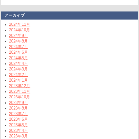
アーカイブ
2024年11月
2024年10月
2024年9月
2024年8月
2024年7月
2024年6月
2024年5月
2024年4月
2024年3月
2024年2月
2024年1月
2023年12月
2023年11月
2023年10月
2023年9月
2023年8月
2023年7月
2023年6月
2023年5月
2023年4月
2023年3月