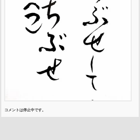
コメントは停止中です。