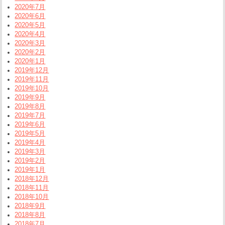
2020年7月
2020年6月
2020年5月
2020年4月
2020年3月
2020年2月
2020年1月
2019年12月
2019年11月
2019年10月
2019年9月
2019年8月
2019年7月
2019年6月
2019年5月
2019年4月
2019年3月
2019年2月
2019年1月
2018年12月
2018年11月
2018年10月
2018年9月
2018年8月
2018年7月