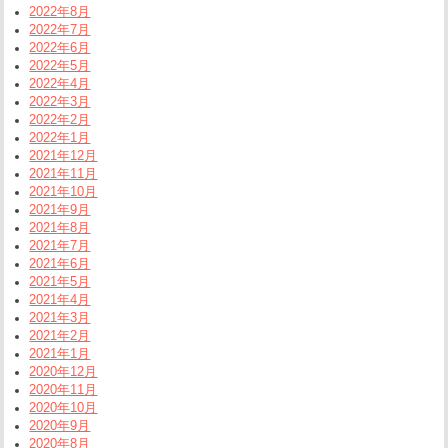
2022年8月
2022年7月
2022年6月
2022年5月
2022年4月
2022年3月
2022年2月
2022年1月
2021年12月
2021年11月
2021年10月
2021年9月
2021年8月
2021年7月
2021年6月
2021年5月
2021年4月
2021年3月
2021年2月
2021年1月
2020年12月
2020年11月
2020年10月
2020年9月
2020年8月