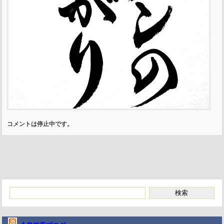
コメントは停止中です。