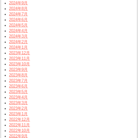
2024年9月
2024年8月
2024年7月
2024年6月
2024年5月
2024年4月
2024年3月
2024年2月
2024年1月
2023年12月
2023年11月
2023年10月
2023年9月
2023年8月
2023年7月
2023年6月
2023年5月
2023年4月
2023年3月
2023年2月
2023年1月
2022年12月
2022年11月
2022年10月
2022年9月