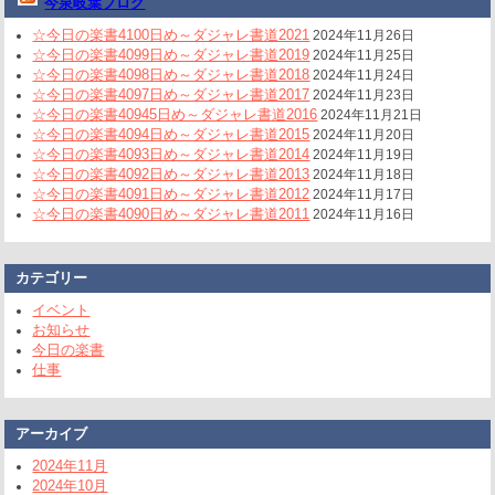
今泉岐葉ブログ
☆今日の楽書4100日め～ダジャレ書道2021
2024年11月26日
☆今日の楽書4099日め～ダジャレ書道2019
2024年11月25日
☆今日の楽書4098日め～ダジャレ書道2018
2024年11月24日
☆今日の楽書4097日め～ダジャレ書道2017
2024年11月23日
☆今日の楽書40945日め～ダジャレ書道2016
2024年11月21日
☆今日の楽書4094日め～ダジャレ書道2015
2024年11月20日
☆今日の楽書4093日め～ダジャレ書道2014
2024年11月19日
☆今日の楽書4092日め～ダジャレ書道2013
2024年11月18日
☆今日の楽書4091日め～ダジャレ書道2012
2024年11月17日
☆今日の楽書4090日め～ダジャレ書道2011
2024年11月16日
カテゴリー
イベント
お知らせ
今日の楽書
仕事
アーカイブ
2024年11月
2024年10月