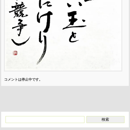
コメントは停止中です。