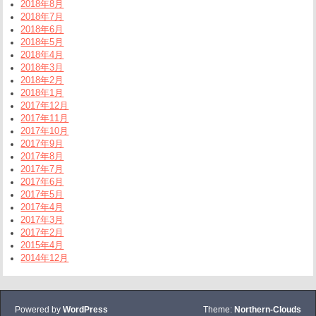
2018年8月
2018年7月
2018年6月
2018年5月
2018年4月
2018年3月
2018年2月
2018年1月
2017年12月
2017年11月
2017年10月
2017年9月
2017年8月
2017年7月
2017年6月
2017年5月
2017年4月
2017年3月
2017年2月
2015年4月
2014年12月
Powered by
WordPress
Theme:
Northern-Clouds