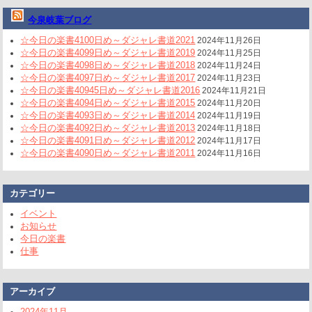
今泉岐葉ブログ
☆今日の楽書4100日め～ダジャレ書道2021
2024年11月26日
☆今日の楽書4099日め～ダジャレ書道2019
2024年11月25日
☆今日の楽書4098日め～ダジャレ書道2018
2024年11月24日
☆今日の楽書4097日め～ダジャレ書道2017
2024年11月23日
☆今日の楽書40945日め～ダジャレ書道2016
2024年11月21日
☆今日の楽書4094日め～ダジャレ書道2015
2024年11月20日
☆今日の楽書4093日め～ダジャレ書道2014
2024年11月19日
☆今日の楽書4092日め～ダジャレ書道2013
2024年11月18日
☆今日の楽書4091日め～ダジャレ書道2012
2024年11月17日
☆今日の楽書4090日め～ダジャレ書道2011
2024年11月16日
カテゴリー
イベント
お知らせ
今日の楽書
仕事
アーカイブ
2024年11月