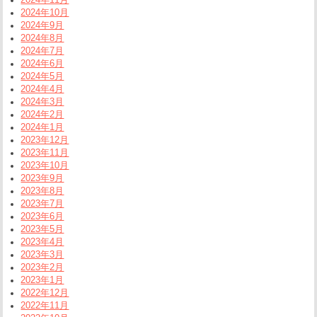
2024年10月
2024年9月
2024年8月
2024年7月
2024年6月
2024年5月
2024年4月
2024年3月
2024年2月
2024年1月
2023年12月
2023年11月
2023年10月
2023年9月
2023年8月
2023年7月
2023年6月
2023年5月
2023年4月
2023年3月
2023年2月
2023年1月
2022年12月
2022年11月