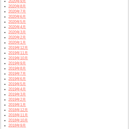
2020年9月
2020年8月
2020年7月
2020年6月
2020年5月
2020年4月
2020年3月
2020年2月
2020年1月
2019年12月
2019年11月
2019年10月
2019年9月
2019年8月
2019年7月
2019年6月
2019年5月
2019年4月
2019年3月
2019年2月
2019年1月
2018年12月
2018年11月
2018年10月
2018年9月