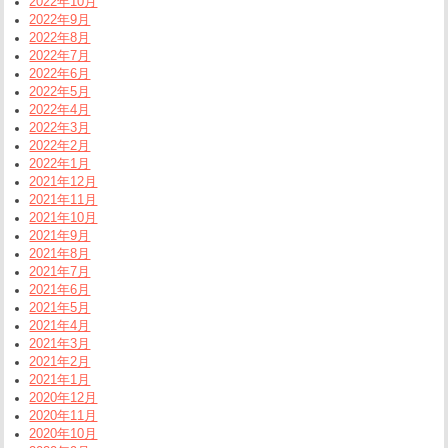
2022年10月
2022年9月
2022年8月
2022年7月
2022年6月
2022年5月
2022年4月
2022年3月
2022年2月
2022年1月
2021年12月
2021年11月
2021年10月
2021年9月
2021年8月
2021年7月
2021年6月
2021年5月
2021年4月
2021年3月
2021年2月
2021年1月
2020年12月
2020年11月
2020年10月