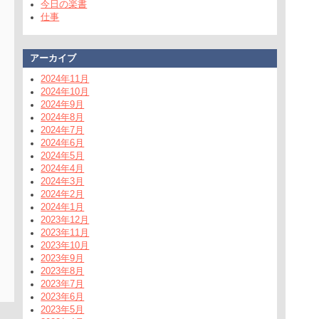
今日の楽書
仕事
アーカイブ
2024年11月
2024年10月
2024年9月
2024年8月
2024年7月
2024年6月
2024年5月
2024年4月
2024年3月
2024年2月
2024年1月
2023年12月
2023年11月
2023年10月
2023年9月
2023年8月
2023年7月
2023年6月
2023年5月