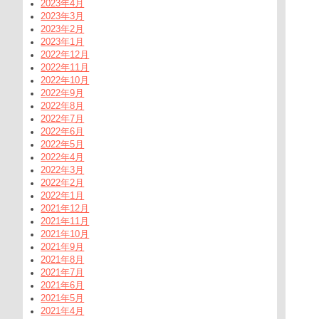
2023年4月
2023年3月
2023年2月
2023年1月
2022年12月
2022年11月
2022年10月
2022年9月
2022年8月
2022年7月
2022年6月
2022年5月
2022年4月
2022年3月
2022年2月
2022年1月
2021年12月
2021年11月
2021年10月
2021年9月
2021年8月
2021年7月
2021年6月
2021年5月
2021年4月