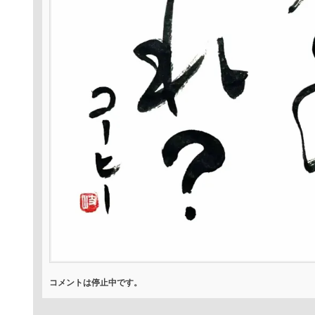
コメントは停止中です。