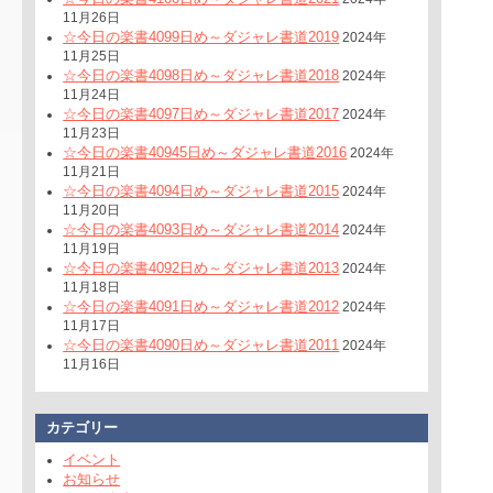
11月26日
☆今日の楽書4099日め～ダジャレ書道2019
2024年
11月25日
☆今日の楽書4098日め～ダジャレ書道2018
2024年
11月24日
☆今日の楽書4097日め～ダジャレ書道2017
2024年
11月23日
☆今日の楽書40945日め～ダジャレ書道2016
2024年
11月21日
☆今日の楽書4094日め～ダジャレ書道2015
2024年
11月20日
☆今日の楽書4093日め～ダジャレ書道2014
2024年
11月19日
☆今日の楽書4092日め～ダジャレ書道2013
2024年
11月18日
☆今日の楽書4091日め～ダジャレ書道2012
2024年
11月17日
☆今日の楽書4090日め～ダジャレ書道2011
2024年
11月16日
カテゴリー
イベント
お知らせ