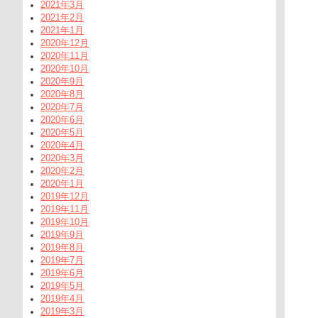
2021年3月
2021年2月
2021年1月
2020年12月
2020年11月
2020年10月
2020年9月
2020年8月
2020年7月
2020年6月
2020年5月
2020年4月
2020年3月
2020年2月
2020年1月
2019年12月
2019年11月
2019年10月
2019年9月
2019年8月
2019年7月
2019年6月
2019年5月
2019年4月
2019年3月