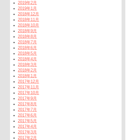
2019年2月
2019年1月
2018年12月
2018年11月
2018年10月
2018年9月
2018年8月
2018年7月
2018年6月
2018年5月
2018年4月
2018年3月
2018年2月
2018年1月
2017年12月
2017年11月
2017年10月
2017年9月
2017年8月
2017年7月
2017年6月
2017年5月
2017年4月
2017年3月
2017年2月