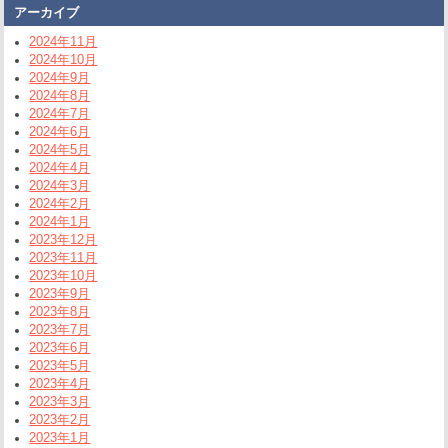
アーカイブ
2024年11月
2024年10月
2024年9月
2024年8月
2024年7月
2024年6月
2024年5月
2024年4月
2024年3月
2024年2月
2024年1月
2023年12月
2023年11月
2023年10月
2023年9月
2023年8月
2023年7月
2023年6月
2023年5月
2023年4月
2023年3月
2023年2月
2023年1月