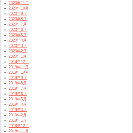
2020年11月
2020年10月
2020年9月
2020年8月
2020年7月
2020年6月
2020年5月
2020年4月
2020年3月
2020年2月
2020年1月
2019年12月
2019年11月
2019年10月
2019年9月
2019年8月
2019年7月
2019年6月
2019年5月
2019年4月
2019年3月
2019年2月
2019年1月
2018年12月
2018年11月