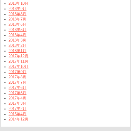
2018年10月
2018年9月
2018年8月
2018年7月
2018年6月
2018年5月
2018年4月
2018年3月
2018年2月
2018年1月
2017年12月
2017年11月
2017年10月
2017年9月
2017年8月
2017年7月
2017年6月
2017年5月
2017年4月
2017年3月
2017年2月
2015年4月
2014年12月