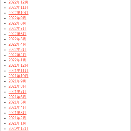
2022年12月
2022年11月
2022年10月
2022年9月
2022年8月
2022年7月
2022年6月
2022年5月
2022年4月
2022年3月
2022年2月
2022年1月
2021年12月
2021年11月
2021年10月
2021年9月
2021年8月
2021年7月
2021年6月
2021年5月
2021年4月
2021年3月
2021年2月
2021年1月
2020年12月