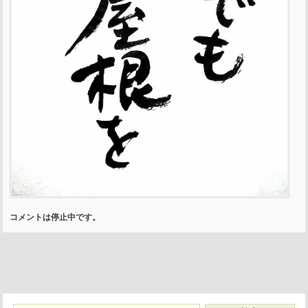
コメントは停止中です。