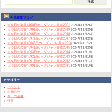
今泉岐葉ブログ
☆今日の楽書4100日め～ダジャレ書道2021
2024年11月26日
☆今日の楽書4099日め～ダジャレ書道2019
2024年11月25日
☆今日の楽書4098日め～ダジャレ書道2018
2024年11月24日
☆今日の楽書4097日め～ダジャレ書道2017
2024年11月23日
☆今日の楽書40945日め～ダジャレ書道2016
2024年11月21日
☆今日の楽書4094日め～ダジャレ書道2015
2024年11月20日
☆今日の楽書4093日め～ダジャレ書道2014
2024年11月19日
☆今日の楽書4092日め～ダジャレ書道2013
2024年11月18日
☆今日の楽書4091日め～ダジャレ書道2012
2024年11月17日
☆今日の楽書4090日め～ダジャレ書道2011
2024年11月16日
カテゴリー
イベント
お知らせ
今日の楽書
仕事