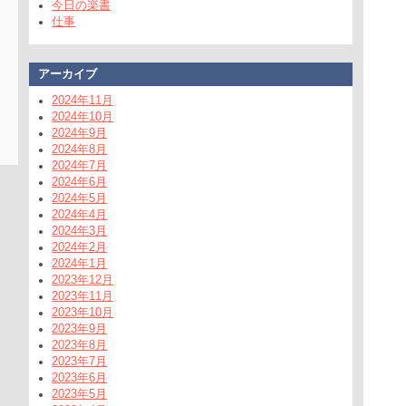
今日の楽書
仕事
アーカイブ
2024年11月
2024年10月
2024年9月
2024年8月
2024年7月
2024年6月
2024年5月
2024年4月
2024年3月
2024年2月
2024年1月
2023年12月
2023年11月
2023年10月
2023年9月
2023年8月
2023年7月
2023年6月
2023年5月