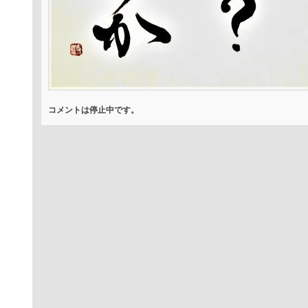
コメントは停止中です。