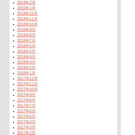
2019年2月
2019年1月
2018年12月
2018年11月
2018年10月
2018年9月
2018年8月
2018年7月
2018年6月
2018年5月
2018年4月
2018年3月
2018年2月
2018年1月
2017年12月
2017年11月
2017年10月
2017年9月
2017年8月
2017年7月
2017年6月
2017年5月
2017年4月
2017年3月
2017年2月