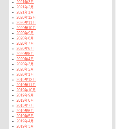
2021年3月
2021年2月
2021年1月
2020年12月
2020年11月
2020年10月
2020年9月
2020年8月
2020年7月
2020年6月
2020年5月
2020年4月
2020年3月
2020年2月
2020年1月
2019年12月
2019年11月
2019年10月
2019年9月
2019年8月
2019年7月
2019年6月
2019年5月
2019年4月
2019年3月