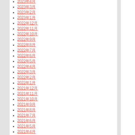
2023年4月
2023年3月
2023年2月
2023年1月
2022年12月
2022年11月
2022年10月
2022年9月
2022年8月
2022年7月
2022年6月
2022年5月
2022年4月
2022年3月
2022年2月
2022年1月
2021年12月
2021年11月
2021年10月
2021年9月
2021年8月
2021年7月
2021年6月
2021年5月
2021年4月