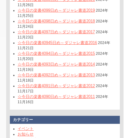
11月26日
☆今日の楽書4099日め～ダジャレ書道2019
2024年
11月25日
☆今日の楽書4098日め～ダジャレ書道2018
2024年
11月24日
☆今日の楽書4097日め～ダジャレ書道2017
2024年
11月23日
☆今日の楽書40945日め～ダジャレ書道2016
2024年
11月21日
☆今日の楽書4094日め～ダジャレ書道2015
2024年
11月20日
☆今日の楽書4093日め～ダジャレ書道2014
2024年
11月19日
☆今日の楽書4092日め～ダジャレ書道2013
2024年
11月18日
☆今日の楽書4091日め～ダジャレ書道2012
2024年
11月17日
☆今日の楽書4090日め～ダジャレ書道2011
2024年
11月16日
カテゴリー
イベント
お知らせ