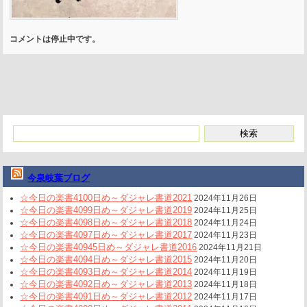
コメントは停止中です。
今泉岐葉ブログ
☆今日の楽書4100日め～ダジャレ書道2021
2024年11月26日
☆今日の楽書4099日め～ダジャレ書道2019
2024年11月25日
☆今日の楽書4098日め～ダジャレ書道2018
2024年11月24日
☆今日の楽書4097日め～ダジャレ書道2017
2024年11月23日
☆今日の楽書40945日め～ダジャレ書道2016
2024年11月21日
☆今日の楽書4094日め～ダジャレ書道2015
2024年11月20日
☆今日の楽書4093日め～ダジャレ書道2014
2024年11月19日
☆今日の楽書4092日め～ダジャレ書道2013
2024年11月18日
☆今日の楽書4091日め～ダジャレ書道2012
2024年11月17日