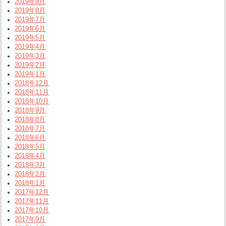
2019年9月
2019年8月
2019年7月
2019年6月
2019年5月
2019年4月
2019年3月
2019年2月
2019年1月
2018年12月
2018年11月
2018年10月
2018年9月
2018年8月
2018年7月
2018年6月
2018年5月
2018年4月
2018年3月
2018年2月
2018年1月
2017年12月
2017年11月
2017年10月
2017年9月