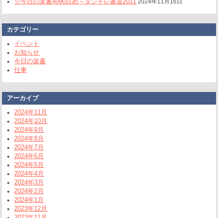
☆今日の楽書4090日め～ダジャレ書道2011
2024年11月16日
カテゴリー
イベント
お知らせ
今日の楽書
仕事
アーカイブ
2024年11月
2024年10月
2024年9月
2024年8月
2024年7月
2024年6月
2024年5月
2024年4月
2024年3月
2024年2月
2024年1月
2023年12月
2023年11月