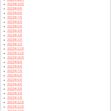
2023年10月
2023年9月
2023年8月
2023年7月
2023年6月
2023年5月
2023年4月
2023年3月
2023年2月
2023年1月
2022年12月
2022年11月
2022年10月
2022年9月
2022年8月
2022年7月
2022年6月
2022年5月
2022年4月
2022年3月
2022年2月
2022年1月
2021年12月
2021年11月