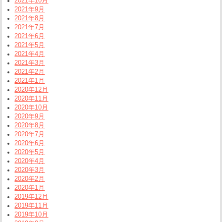
2021年10月
2021年9月
2021年8月
2021年7月
2021年6月
2021年5月
2021年4月
2021年3月
2021年2月
2021年1月
2020年12月
2020年11月
2020年10月
2020年9月
2020年8月
2020年7月
2020年6月
2020年5月
2020年4月
2020年3月
2020年2月
2020年1月
2019年12月
2019年11月
2019年10月