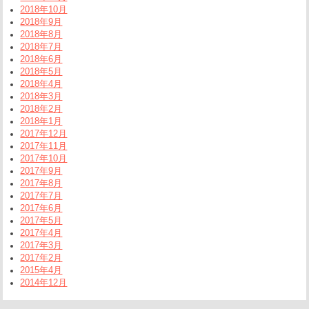
2018年10月
2018年9月
2018年8月
2018年7月
2018年6月
2018年5月
2018年4月
2018年3月
2018年2月
2018年1月
2017年12月
2017年11月
2017年10月
2017年9月
2017年8月
2017年7月
2017年6月
2017年5月
2017年4月
2017年3月
2017年2月
2015年4月
2014年12月