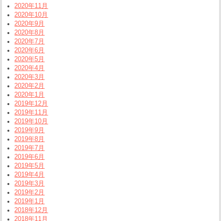
2020年11月
2020年10月
2020年9月
2020年8月
2020年7月
2020年6月
2020年5月
2020年4月
2020年3月
2020年2月
2020年1月
2019年12月
2019年11月
2019年10月
2019年9月
2019年8月
2019年7月
2019年6月
2019年5月
2019年4月
2019年3月
2019年2月
2019年1月
2018年12月
2018年11月