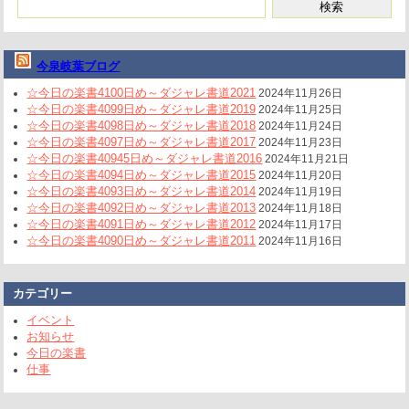
今泉岐葉ブログ
☆今日の楽書4100日め～ダジャレ書道2021
2024年11月26日
☆今日の楽書4099日め～ダジャレ書道2019
2024年11月25日
☆今日の楽書4098日め～ダジャレ書道2018
2024年11月24日
☆今日の楽書4097日め～ダジャレ書道2017
2024年11月23日
☆今日の楽書40945日め～ダジャレ書道2016
2024年11月21日
☆今日の楽書4094日め～ダジャレ書道2015
2024年11月20日
☆今日の楽書4093日め～ダジャレ書道2014
2024年11月19日
☆今日の楽書4092日め～ダジャレ書道2013
2024年11月18日
☆今日の楽書4091日め～ダジャレ書道2012
2024年11月17日
☆今日の楽書4090日め～ダジャレ書道2011
2024年11月16日
カテゴリー
イベント
お知らせ
今日の楽書
仕事