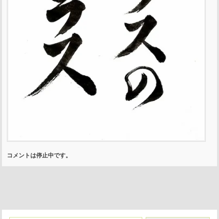
コメントは停止中です。