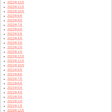
2022年12月
2022年11月
2022年10月
2022年9月
2022年8月
2022年7月
2022年6月
2022年5月
2022年4月
2022年3月
2022年2月
2022年1月
2021年12月
2021年11月
2021年10月
2021年9月
2021年8月
2021年7月
2021年6月
2021年5月
2021年4月
2021年3月
2021年2月
2021年1月
2020年12月