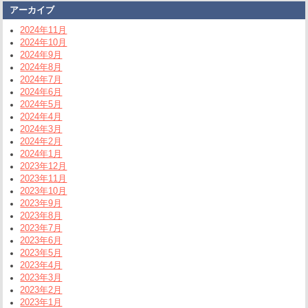
アーカイブ
2024年11月
2024年10月
2024年9月
2024年8月
2024年7月
2024年6月
2024年5月
2024年4月
2024年3月
2024年2月
2024年1月
2023年12月
2023年11月
2023年10月
2023年9月
2023年8月
2023年7月
2023年6月
2023年5月
2023年4月
2023年3月
2023年2月
2023年1月