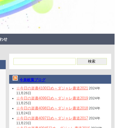
わせ
今泉岐葉ブログ
☆今日の楽書4100日め～ダジャレ書道2021
2024年
11月26日
☆今日の楽書4099日め～ダジャレ書道2019
2024年
11月25日
☆今日の楽書4098日め～ダジャレ書道2018
2024年
11月24日
☆今日の楽書4097日め～ダジャレ書道2017
2024年
11月23日