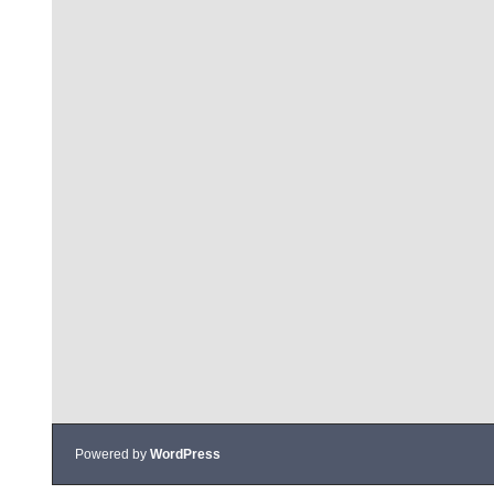
Powered by
WordPress