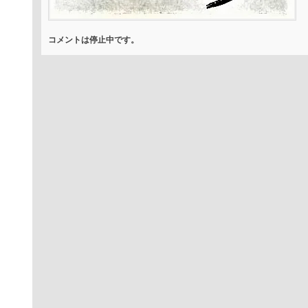
コメントは停止中です。