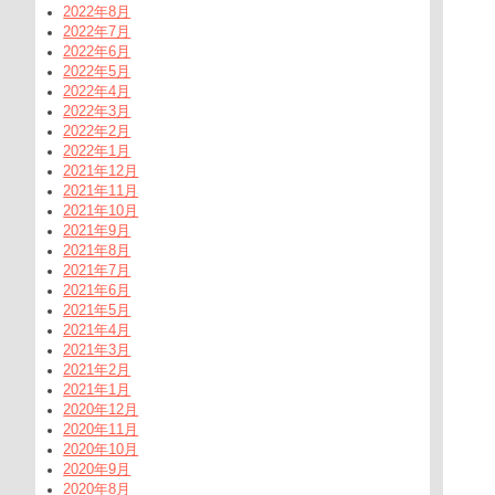
2022年8月
2022年7月
2022年6月
2022年5月
2022年4月
2022年3月
2022年2月
2022年1月
2021年12月
2021年11月
2021年10月
2021年9月
2021年8月
2021年7月
2021年6月
2021年5月
2021年4月
2021年3月
2021年2月
2021年1月
2020年12月
2020年11月
2020年10月
2020年9月
2020年8月