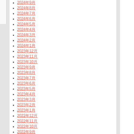
2024年9月
2024年8月
2024年7月
2024年6月
2024年5月
2024年4月
2024年3月
2024年2月
2024年1月
2023年12月
2023年11月
2023年10月
2023年9月
2023年8月
2023年7月
2023年6月
2023年5月
2023年4月
2023年3月
2023年2月
2023年1月
2022年12月
2022年11月
2022年10月
2022年9月