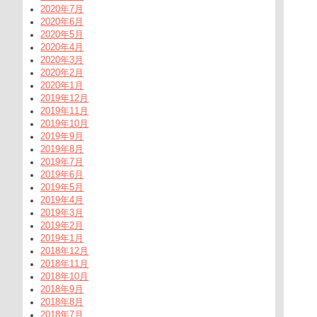
2020年7月
2020年6月
2020年5月
2020年4月
2020年3月
2020年2月
2020年1月
2019年12月
2019年11月
2019年10月
2019年9月
2019年8月
2019年7月
2019年6月
2019年5月
2019年4月
2019年3月
2019年2月
2019年1月
2018年12月
2018年11月
2018年10月
2018年9月
2018年8月
2018年7月