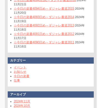
☆今日の楽書40945日め～ダジャレ書道2016
2024年
11月21日
☆今日の楽書4094日め～ダジャレ書道2015
2024年
11月20日
☆今日の楽書4093日め～ダジャレ書道2014
2024年
11月19日
☆今日の楽書4092日め～ダジャレ書道2013
2024年
11月18日
☆今日の楽書4091日め～ダジャレ書道2012
2024年
11月17日
☆今日の楽書4090日め～ダジャレ書道2011
2024年
11月16日
カテゴリー
イベント
お知らせ
今日の楽書
仕事
アーカイブ
2024年11月
2024年10月