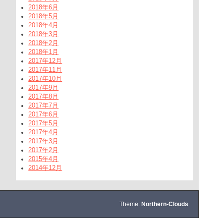
2018年6月
2018年5月
2018年4月
2018年3月
2018年2月
2018年1月
2017年12月
2017年11月
2017年10月
2017年9月
2017年8月
2017年7月
2017年6月
2017年5月
2017年4月
2017年3月
2017年2月
2015年4月
2014年12月
Theme:
Northern-Clouds