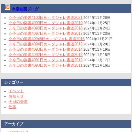
今泉岐葉ブログ
☆今日の楽書4100日め～ダジャレ書道2021
2024年11月26日
☆今日の楽書4099日め～ダジャレ書道2019
2024年11月25日
☆今日の楽書4098日め～ダジャレ書道2018
2024年11月24日
☆今日の楽書4097日め～ダジャレ書道2017
2024年11月23日
☆今日の楽書40945日め～ダジャレ書道2016
2024年11月21日
☆今日の楽書4094日め～ダジャレ書道2015
2024年11月20日
☆今日の楽書4093日め～ダジャレ書道2014
2024年11月19日
☆今日の楽書4092日め～ダジャレ書道2013
2024年11月18日
☆今日の楽書4091日め～ダジャレ書道2012
2024年11月17日
☆今日の楽書4090日め～ダジャレ書道2011
2024年11月16日
カテゴリー
イベント
お知らせ
今日の楽書
仕事
アーカイブ