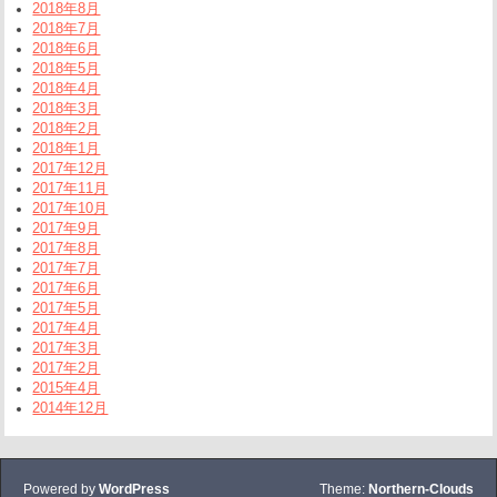
2018年8月
2018年7月
2018年6月
2018年5月
2018年4月
2018年3月
2018年2月
2018年1月
2017年12月
2017年11月
2017年10月
2017年9月
2017年8月
2017年7月
2017年6月
2017年5月
2017年4月
2017年3月
2017年2月
2015年4月
2014年12月
Powered by
WordPress
Theme:
Northern-Clouds