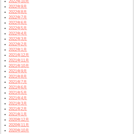
2022年10月
2022年9月
2022年8月
2022年7月
2022年6月
2022年5月
2022年4月
2022年3月
2022年2月
2022年1月
2021年12月
2021年11月
2021年10月
2021年9月
2021年8月
2021年7月
2021年6月
2021年5月
2021年4月
2021年3月
2021年2月
2021年1月
2020年12月
2020年11月
2020年10月