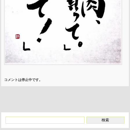
コメントは停止中です。