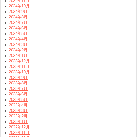
2024年11月
2024年10月
2024年9月
2024年8月
2024年7月
2024年6月
2024年5月
2024年4月
2024年3月
2024年2月
2024年1月
2023年12月
2023年11月
2023年10月
2023年9月
2023年8月
2023年7月
2023年6月
2023年5月
2023年4月
2023年3月
2023年2月
2023年1月
2022年12月
2022年11月