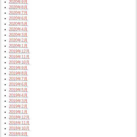
2020年9月
2020年8月
2020年7月
2020年6月
2020年5月
2020年4月
2020年3月
2020年2月
2020年1月
2019年12月
2019年11月
2019年10月
2019年9月
2019年8月
2019年7月
2019年6月
2019年5月
2019年4月
2019年3月
2019年2月
2019年1月
2018年12月
2018年11月
2018年10月
2018年9月